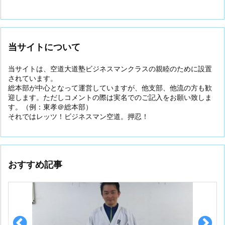
当サイトについて
当サイトは、空道大道塾ビジネスマンクラスの親睦のために設置
されています。
総本部が中心となって運営していますが、他支部、他流の方も歓
迎します。ただしコメントの際は実名でのご記入をお願い致しま
す。（例：東孝＠総本部）
それではレッツ！ビジネスマン空道。押忍！
おすすめ記事