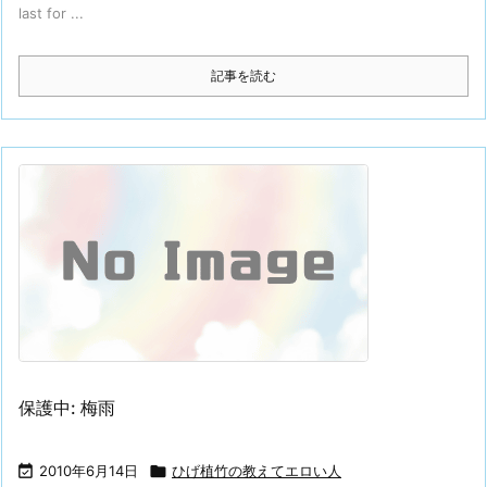
last for ...
記事を読む
保護中: 梅雨

2010年6月14日

ひげ植竹の教えてエロい人