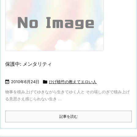
保護中: メンタリティ

2010年6月24日

ひげ植竹の教えてエロい人
物事を積み上げてゆきながら生きてゆく人と その場しのぎで積み上げ
る意思さえ感じられない生き ...
記事を読む