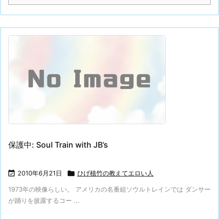
保護中: Soul Train with JB’s

2010年6月21日

ひげ植竹の教えてエロい人
1973年の映像らしい。 アメリカの名番組ソウルトレインでは ダンサー
が踊りを披露するコー ...