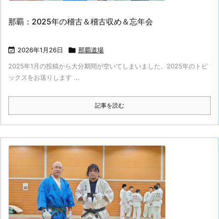
那覇：2025年の稽古＆稽古収め＆忘年会

2026年1月26日

那覇道場
2025年1月の投稿から大分期間が空いてしまいました。2025年のトピ
ックスをお送りします ...
記事を読む