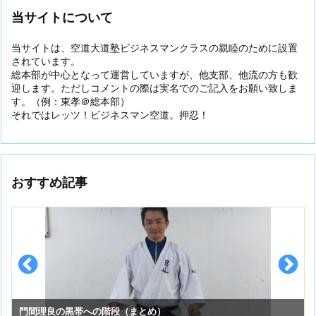
当サイトについて
当サイトは、空道大道塾ビジネスマンクラスの親睦のために設置
されています。
総本部が中心となって運営していますが、他支部、他流の方も歓
迎します。ただしコメントの際は実名でのご記入をお願い致しま
す。（例：東孝＠総本部）
それではレッツ！ビジネスマン空道。押忍！
おすすめ記事
門間理良の黒帯への階段（まとめ）