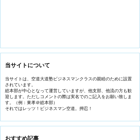
当サイトについて
当サイトは、空道大道塾ビジネスマンクラスの親睦のために設置
されています。
総本部が中心となって運営していますが、他支部、他流の方も歓
迎します。ただしコメントの際は実名でのご記入をお願い致しま
す。（例：東孝＠総本部）
それではレッツ！ビジネスマン空道。押忍！
おすすめ記事