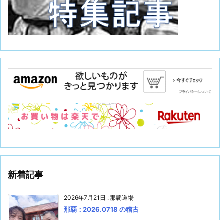
新着記事
2026年7月21日
:
那覇道場
那覇：2026.07.18 の稽古