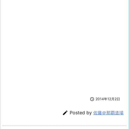

2014年12月2日

Posted by
佐藤＠那覇道場