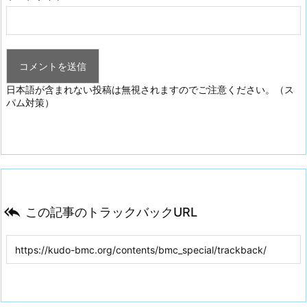
日本語が含まれない投稿は無視されますのでご注意ください。（ス
パム対策）

この記事のトラックバックURL