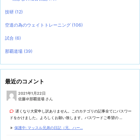
技研
(12)
空道の為のウェイトトレーニング
(106)
試合
(6)
那覇道場
(39)
最近のコメント
2021年1月22日
佐藤＠那覇道場 さん
遅くなり大変申し訳ありません。このカテゴリの記事全てにパスワー
ドをかけました。よろしくお願い致します。パスワードご希望の ...
保護中: マッスル兄弟の日記（兄、ハー...