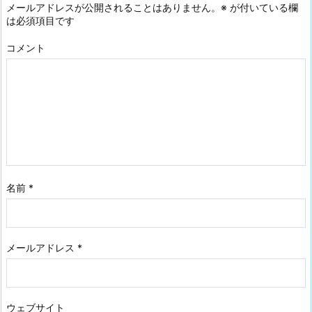
メールアドレスが公開されることはありません。
※
が付いている欄
は必須項目です
コメント
名前
*
メールアドレス
*
ウェブサイト