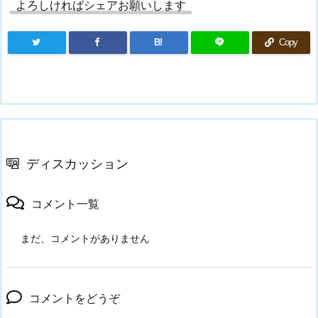
よろしければシェアお願いします
B!
Copy
ディスカッション
コメント一覧
まだ、コメントがありません
コメントをどうぞ