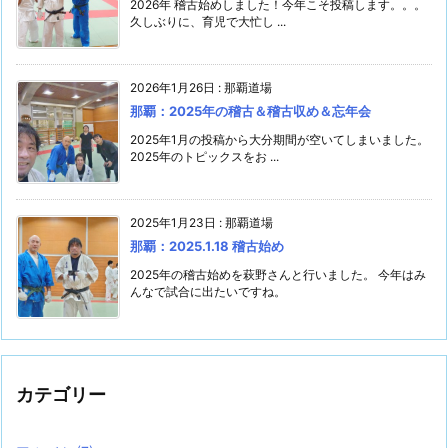
2026年 稽古始めしました！今年こそ投稿します。。。
久しぶりに、育児で大忙し ...
2026年1月26日
:
那覇道場
那覇：2025年の稽古＆稽古収め＆忘年会
2025年1月の投稿から大分期間が空いてしまいました。
2025年のトピックスをお ...
2025年1月23日
:
那覇道場
那覇：2025.1.18 稽古始め
2025年の稽古始めを萩野さんと行いました。 今年はみ
んなで試合に出たいですね。
カテゴリー