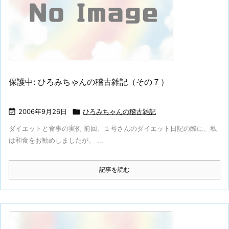
保護中: ひろみちゃんの稽古雑記（その７）

2006年9月26日

ひろみちゃんの稽古雑記
ダイエットと食事の実例 前回、１号さんのダイエット日記の際に、私
は和食をお勧めしましたが、 ...
記事を読む