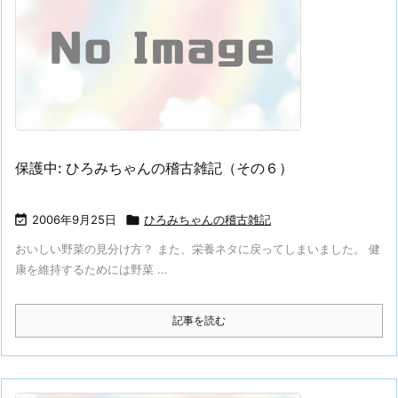
保護中: ひろみちゃんの稽古雑記（その６）

2006年9月25日

ひろみちゃんの稽古雑記
おいしい野菜の見分け方？ また、栄養ネタに戻ってしまいました。 健
康を維持するためには野菜 ...
記事を読む