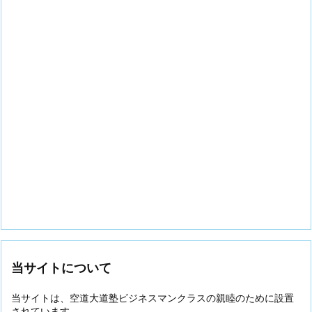
当サイトについて
当サイトは、空道大道塾ビジネスマンクラスの親睦のために設置
されています。