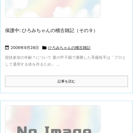
保護中: ひろみちゃんの稽古雑記（その９）

2006年9月28日

ひろみちゃんの稽古雑記
競技参加の年齢？について 夏の甲子園で優勝した斉藤投手は「プロと
して通用する体を作るため」 ...
記事を読む