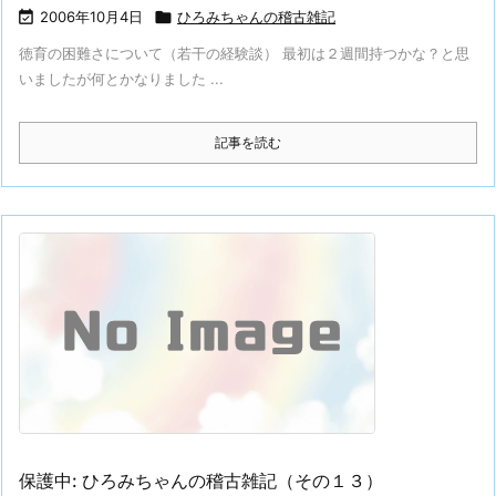

2006年10月4日

ひろみちゃんの稽古雑記
徳育の困難さについて（若干の経験談） 最初は２週間持つかな？と思
いましたが何とかなりました ...
記事を読む
保護中: ひろみちゃんの稽古雑記（その１３）