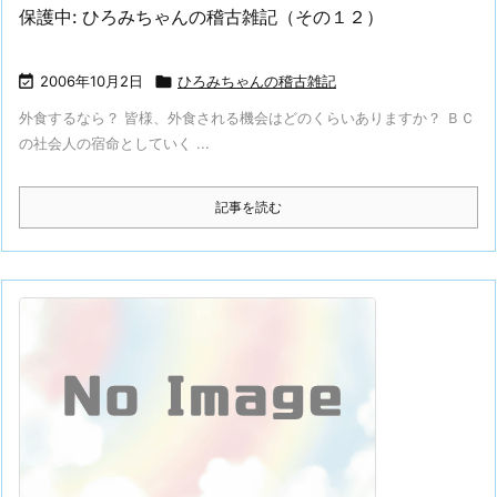
保護中: ひろみちゃんの稽古雑記（その１２）

2006年10月2日

ひろみちゃんの稽古雑記
外食するなら？ 皆様、外食される機会はどのくらいありますか？ ＢＣ
の社会人の宿命としていく ...
記事を読む