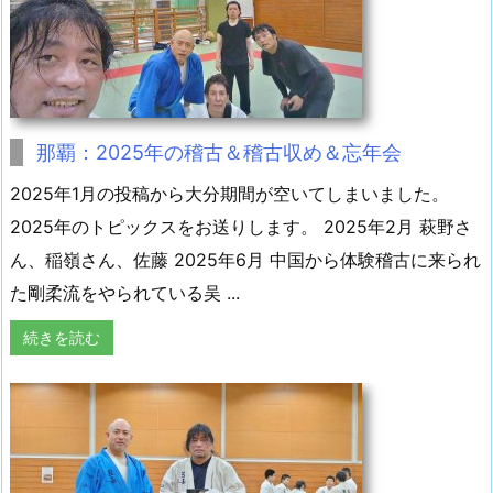
那覇：2025年の稽古＆稽古収め＆忘年会
2025年1月の投稿から大分期間が空いてしまいました。
2025年のトピックスをお送りします。 2025年2月 萩野さ
ん、稲嶺さん、佐藤 2025年6月 中国から体験稽古に来られ
た剛柔流をやられている吴 ...
続きを読む