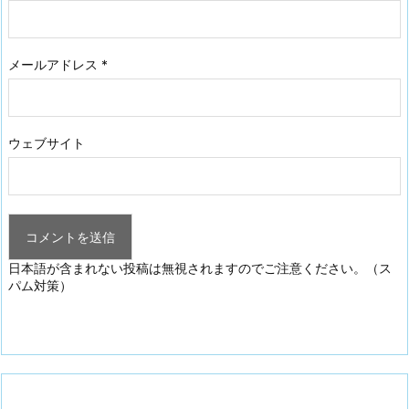
メールアドレス
*
ウェブサイト
日本語が含まれない投稿は無視されますのでご注意ください。（ス
パム対策）