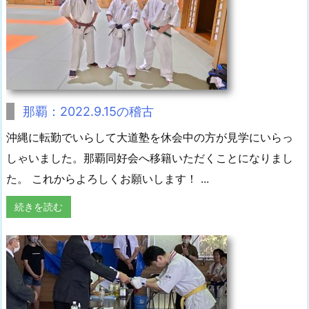
那覇：2022.9.15の稽古
沖縄に転勤でいらして大道塾を休会中の方が見学にいらっ
しゃいました。那覇同好会へ移籍いただくことになりまし
た。 これからよろしくお願いします！ ...
続きを読む