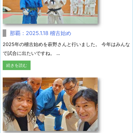
那覇：2025.1.18 稽古始め
2025年の稽古始めを萩野さんと行いました。 今年はみんな
で試合に出たいですね。 ...
続きを読む