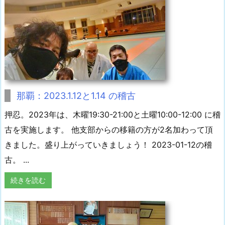
那覇：2023.1.12と1.14 の稽古
押忍。2023年は、木曜19:30-21:00と土曜10:00-12:00 に稽
古を実施します。 他支部からの移籍の方が2名加わって頂
きました。盛り上がっていきましょう！ 2023-01-12の稽
古。 ...
続きを読む