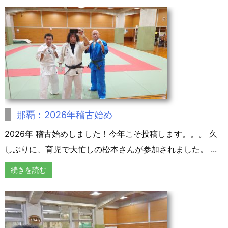
那覇：2026年稽古始め
2026年 稽古始めしました！今年こそ投稿します。。。 久
しぶりに、育児で大忙しの松本さんが参加されました。 ...
続きを読む