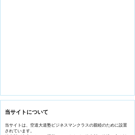
当サイトについて
当サイトは、空道大道塾ビジネスマンクラスの親睦のために設置
されています。