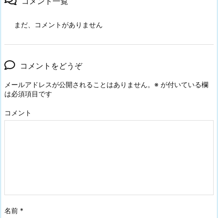
コメント一覧
まだ、コメントがありません
コメントをどうぞ
メールアドレスが公開されることはありません。
※
が付いている欄
は必須項目です
コメント
名前
*