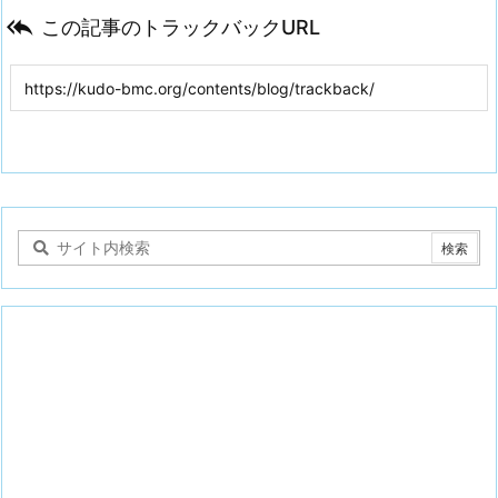

この記事のトラックバックURL