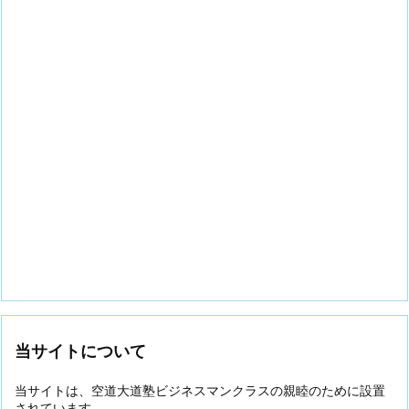
当サイトについて
当サイトは、空道大道塾ビジネスマンクラスの親睦のために設置
されています。