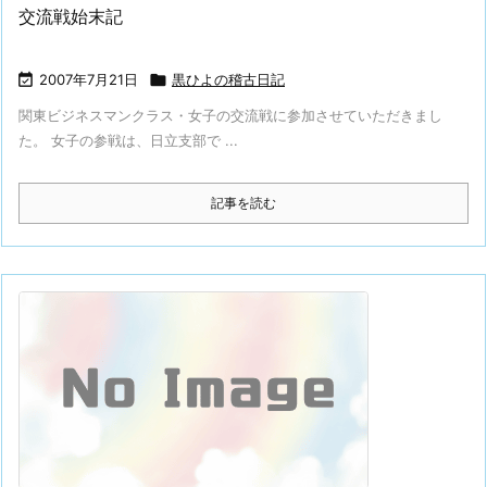
交流戦始末記

2007年7月21日

黒ひよの稽古日記
関東ビジネスマンクラス・女子の交流戦に参加させていただきまし
た。 女子の参戦は、日立支部で ...
記事を読む