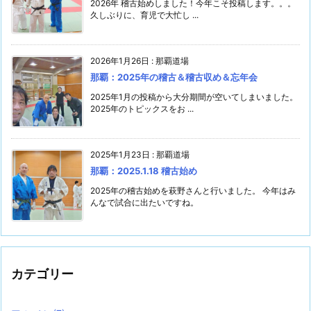
2026年 稽古始めしました！今年こそ投稿します。。。
久しぶりに、育児で大忙し ...
2026年1月26日
:
那覇道場
那覇：2025年の稽古＆稽古収め＆忘年会
2025年1月の投稿から大分期間が空いてしまいました。
2025年のトピックスをお ...
2025年1月23日
:
那覇道場
那覇：2025.1.18 稽古始め
2025年の稽古始めを萩野さんと行いました。 今年はみ
んなで試合に出たいですね。
カテゴリー