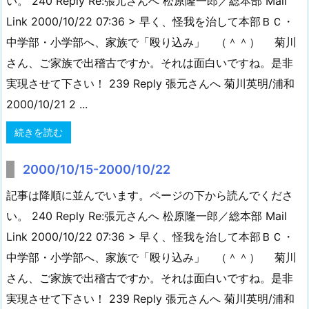
い。 240 Reply Re:張元さんへ 松原隆一郎／総本部 Mail
Link 2000/10/22 07:36 > 早く、怪我を治して本部ＢＣ・
中学部・小学部へ、家族で「殴り込み」 （＾＾） 菊川
さん、ご家族で出稽古ですか。それは面白いですね。是非
実現させて下さい！ 239 Reply 張元さんへ 菊川英明/浦和
2000/10/21 2 ...
続きを読む
2000/10/15-2000/10/22
記事は降順に並んでいます。ページの下から読んでくださ
い。 240 Reply Re:張元さんへ 松原隆一郎／総本部 Mail
Link 2000/10/22 07:36 > 早く、怪我を治して本部ＢＣ・
中学部・小学部へ、家族で「殴り込み」 （＾＾） 菊川
さん、ご家族で出稽古ですか。それは面白いですね。是非
実現させて下さい！ 239 Reply 張元さんへ 菊川英明/浦和