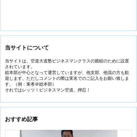
当サイトについて
当サイトは、空道大道塾ビジネスマンクラスの親睦のために設置
されています。
総本部が中心となって運営していますが、他支部、他流の方も歓
迎します。ただしコメントの際は実名でのご記入をお願い致しま
す。（例：東孝＠総本部）
それではレッツ！ビジネスマン空道。押忍！
おすすめ記事