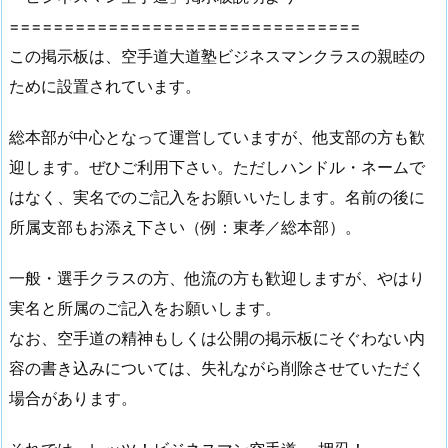
================================
この掲示板は、空手道大道塾ビジネスマンクラスの親睦の
ために設置されています。
総本部が中心となって運営していますが、他支部の方も歓
迎します。ぜひご利用下さい。ただしハンドル・ネームで
はなく、実名でのご記入をお願いいたします。名前の後に
所属支部もお添え下さい（例：東孝／総本部）。
一般・選手クラスの方、他流の方も歓迎しますが、やはり
実名と所属のご記入をお願いします。
なお、空手道の精神もしくは公開の掲示板にそぐわない内
容の書き込みについては、失礼ながら削除させていただく
場合があります。