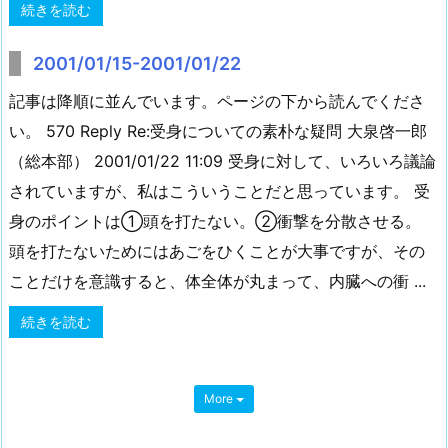
続きを読む
2001/01/15-2001/01/22
記事は降順に並んでいます。ページの下から読んでくださ
い。 570 Reply Re:受身についての素朴な疑問 大泉啓一郎
（総本部） 2001/01/22 11:09 受身に対して、いろいろ議論
されていますが、私はこういうことだと思っています。 受
身のポイントは①頭を打たない。②衝撃を分散させる。
頭を打たないためにはあごをひくことが大事ですが、その
ことだけを意識すると、体全体が丸まって、内臓への衝 ...
続きを読む
More