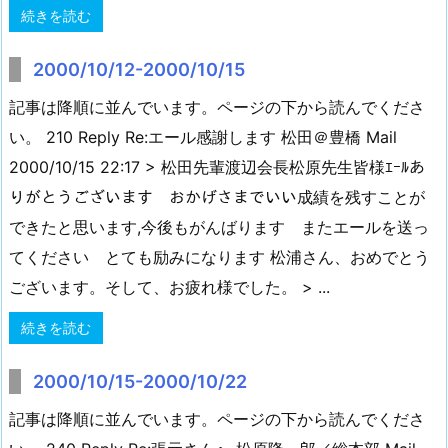
続きを読む
2000/10/12-2000/10/15
記事は降順に並んでいます。ページの下から読んでくださ
い。 210 Reply Re:エール感謝します 松田＠豊橋 Mail
2000/10/15 22:17 > 松田先輩渡辺会長松原先生皆様ｴｰﾙあ
りがとうございます おかげさまでいい成績を残すことが
できたと思います,今後もがんばります またエールを送っ
てください とても励みになります 松浦さん、おめでとう
ございます。そして、お疲れ様でした。 > ...
続きを読む
2000/10/15-2000/10/22
記事は降順に並んでいます。ページの下から読んでくださ