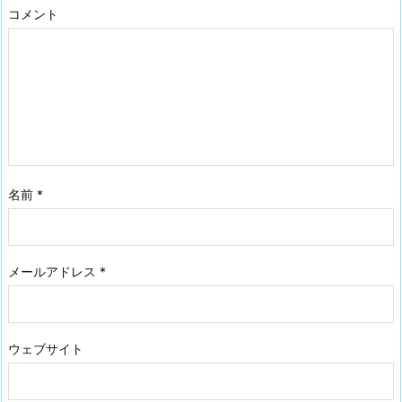
コメント
名前
*
メールアドレス
*
ウェブサイト