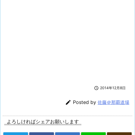

2014年12月8日

Posted by
佐藤＠那覇道場
よろしければシェアお願いします