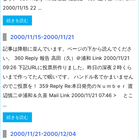
2000/11/15 22 ...
続きを読む
2000/11/15-2000/11/21
記事は降順に並んでいます。ページの下から読んでくださ
い。 360 Reply 報告 高田（久）＠浦和 Link 2000/11/21
09:26 下記URLに投票所作りました。昨日の深夜２時くら
いまで作ってたんで眠いです。 ハンドル名でかまいません
のでご投票を！ 359 Reply Re:本日発売のＮｕｍｂｅｒ 渡
辺慎二＠浦和＆久喜 Mail Link 2000/11/21 07:46 > とこ
...
続きを読む
2000/11/21-2000/12/04