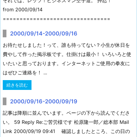
それでは、レッツ！ビジネスマン空手道。 押忍！
from 2000/09/14
================================
2000/09/14-2000/09/16
お待たせしました！って、誰も待ってない？小生が休日を
費やして作った掲示板です。仕掛けは最小！ いろいろと使
いたいと思っております。インターネットご使用の拳友に
はぜひご連絡を！ ...
続きを読む
2000/09/16-2000/09/19
記事は降順に並んでいます。ページの下から読んでくださ
い。 59 Reply Re:ご苦労様です 松原隆一郎／総本部 Mail
Link 2000/09/19 09:41 確認しましたところ、この日の