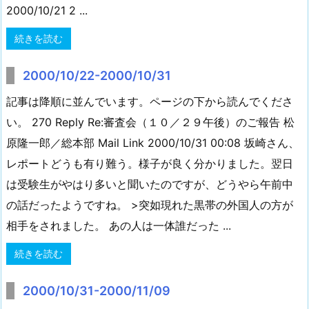
2000/10/21 2 ...
続きを読む
2000/10/22-2000/10/31
記事は降順に並んでいます。ページの下から読んでくださ
い。 270 Reply Re:審査会（１０／２９午後）のご報告 松
原隆一郎／総本部 Mail Link 2000/10/31 00:08 坂崎さん、
レポートどうも有り難う。様子が良く分かりました。翌日
は受験生がやはり多いと聞いたのですが、どうやら午前中
の話だったようですね。 >突如現れた黒帯の外国人の方が
相手をされました。 あの人は一体誰だった ...
続きを読む
2000/10/31-2000/11/09