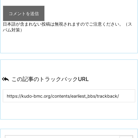
日本語が含まれない投稿は無視されますのでご注意ください。（ス
パム対策）

この記事のトラックバックURL