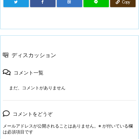
B!
Copy
ディスカッション
コメント一覧
まだ、コメントがありません
コメントをどうぞ
メールアドレスが公開されることはありません。
※
が付いている欄
は必須項目です