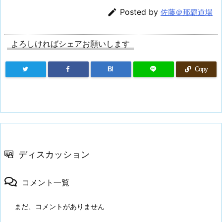

Posted by
佐藤＠那覇道場
よろしければシェアお願いします
B!
Copy
ディスカッション
コメント一覧
まだ、コメントがありません