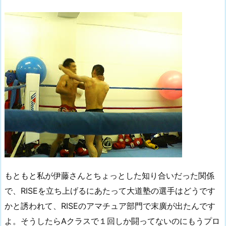
もともと私が伊藤さんとちょっとした知り合いだった関係
で、RISEを立ち上げるにあたって大道塾の選手はどうです
かと誘われて、RISEのアマチュア部門で末廣が出たんです
よ。そうしたらAクラスで１回しか闘ってないのにもうプロ