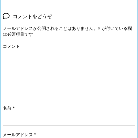
コメントをどうぞ
メールアドレスが公開されることはありません。
※
が付いている欄
は必須項目です
コメント
名前
*
メールアドレス
*