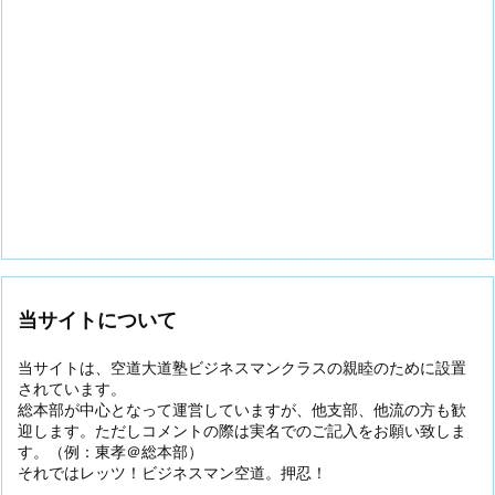
当サイトについて
当サイトは、空道大道塾ビジネスマンクラスの親睦のために設置
されています。
総本部が中心となって運営していますが、他支部、他流の方も歓
迎します。ただしコメントの際は実名でのご記入をお願い致しま
す。（例：東孝＠総本部）
それではレッツ！ビジネスマン空道。押忍！