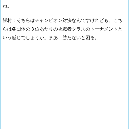
ね。
飯村：そちらはチャンピオン対決なんですけれども、こち
らは各団体の３位あたりの挑戦者クラスのトーナメントと
いう感じでしょうか。まあ、勝たないと困る。