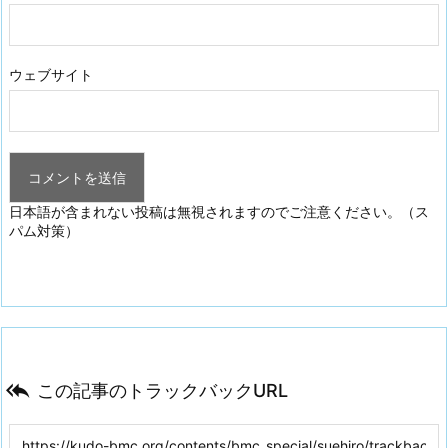
ウェブサイト
日本語が含まれない投稿は無視されますのでご注意ください。（ス
パム対策）

この記事のトラックバックURL