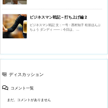
ビジネスマン戦記 – 打ち上げ編 2
ビジネスマン戦記 文：一号・西村知子 松並ほんぶ
ちょう ダンディ ――：今日は、 ...
ディスカッション
コメント一覧
まだ、コメントがありません