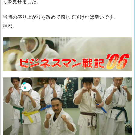
りを見せました。
当時の盛り上がりを改めて感じて頂ければ幸いです。
押忍。