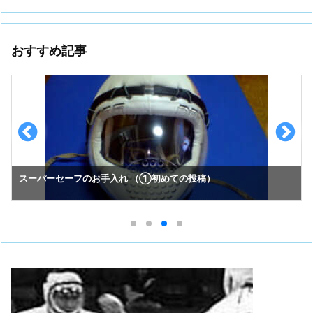
おすすめ記事
スーパーセーフのお手入れ （①初めての投稿）