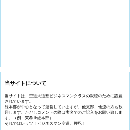
当サイトについて
当サイトは、空道大道塾ビジネスマンクラスの親睦のために設置
されています。
総本部が中心となって運営していますが、他支部、他流の方も歓
迎します。ただしコメントの際は実名でのご記入をお願い致しま
す。（例：東孝＠総本部）
それではレッツ！ビジネスマン空道。押忍！