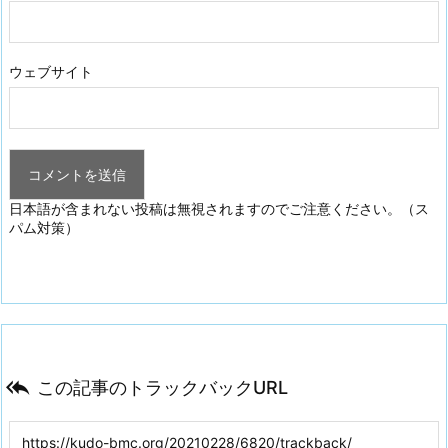
ウェブサイト
日本語が含まれない投稿は無視されますのでご注意ください。（ス
パム対策）

この記事のトラックバックURL