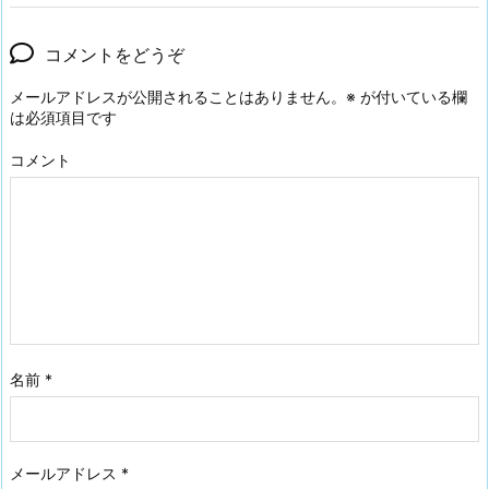
コメントをどうぞ
メールアドレスが公開されることはありません。
※
が付いている欄
は必須項目です
コメント
名前
*
メールアドレス
*