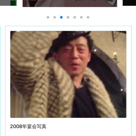
2008年宴会写真