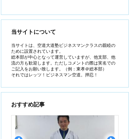
当サイトについて
当サイトは、空道大道塾ビジネスマンクラスの親睦の
ために設置されています。
総本部が中心となって運営していますが、他支部、他
流の方も歓迎します。ただしコメントの際は実名での
ご記入をお願い致します。（例：東孝＠総本部）
それではレッツ！ビジネスマン空道。押忍！
おすすめ記事