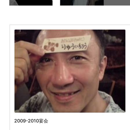
2009-2010宴会