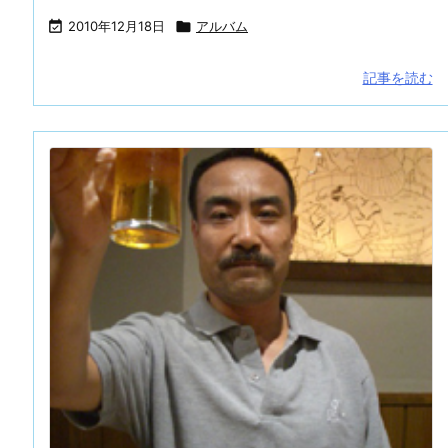

2010年12月18日

アルバム
記事を読む