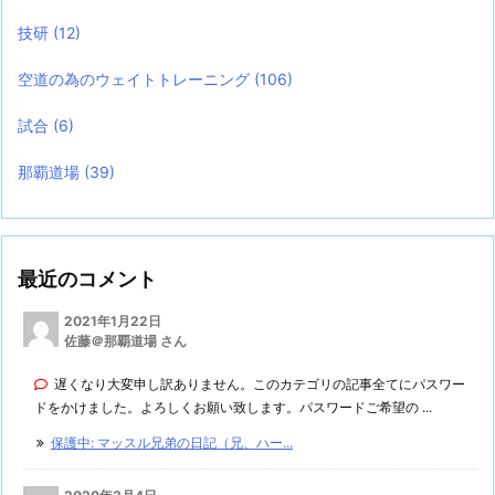
技研
(12)
空道の為のウェイトトレーニング
(106)
試合
(6)
那覇道場
(39)
最近のコメント
2021年1月22日
佐藤＠那覇道場 さん
遅くなり大変申し訳ありません。このカテゴリの記事全てにパスワー
ドをかけました。よろしくお願い致します。パスワードご希望の ...
保護中: マッスル兄弟の日記（兄、ハー...