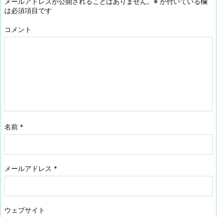
メールアドレスが公開されることはありません。
※
が付いている欄
は必須項目です
コメント
名前
*
メールアドレス
*
ウェブサイト