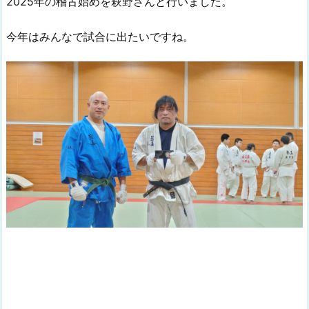
2025年の稽古始めを萩野さんと行いました。
今年はみんなで試合に出たいですね。