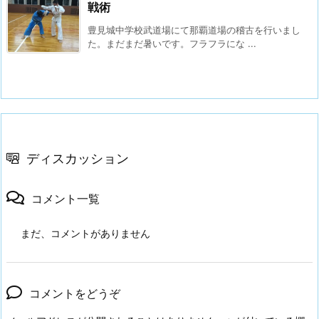
戦術
豊見城中学校武道場にて那覇道場の稽古を行いまし
た。まだまだ暑いです。フラフラにな ...
ディスカッション
コメント一覧
まだ、コメントがありません
コメントをどうぞ