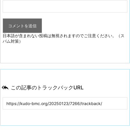
日本語が含まれない投稿は無視されますのでご注意ください。（ス
パム対策）

この記事のトラックバックURL