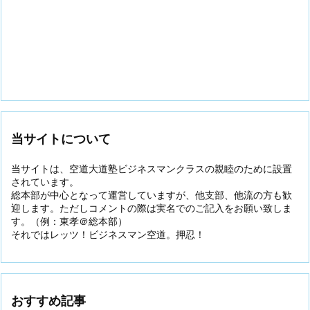
当サイトについて
当サイトは、空道大道塾ビジネスマンクラスの親睦のために設置
されています。
総本部が中心となって運営していますが、他支部、他流の方も歓
迎します。ただしコメントの際は実名でのご記入をお願い致しま
す。（例：東孝＠総本部）
それではレッツ！ビジネスマン空道。押忍！
おすすめ記事