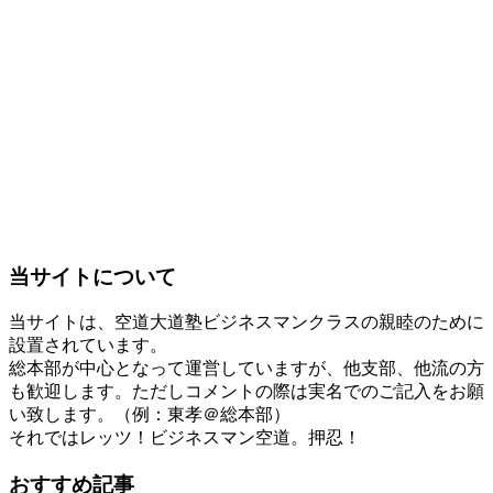
当サイトについて
当サイトは、空道大道塾ビジネスマンクラスの親睦のために
設置されています。
総本部が中心となって運営していますが、他支部、他流の方
も歓迎します。ただしコメントの際は実名でのご記入をお願
い致します。（例：東孝＠総本部）
それではレッツ！ビジネスマン空道。押忍！
おすすめ記事