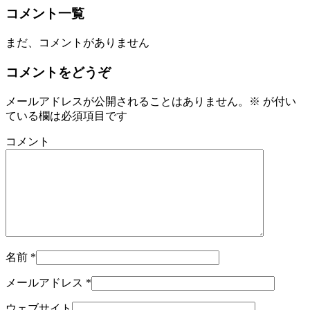
コメント一覧
まだ、コメントがありません
コメントをどうぞ
メールアドレスが公開されることはありません。
※
が付い
ている欄は必須項目です
コメント
名前
*
メールアドレス
*
ウェブサイト