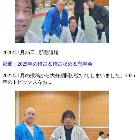
2026年1月26日
:
那覇道場
那覇：2025年の稽古＆稽古収め＆忘年会
2025年1月の投稿から大分期間が空いてしまいました。2025
年のトピックスをお ...