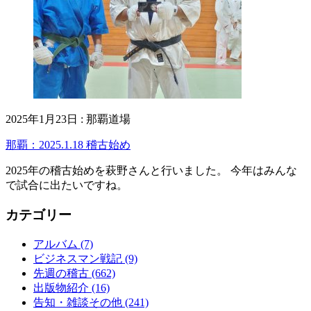
2025年1月23日
:
那覇道場
那覇：2025.1.18 稽古始め
2025年の稽古始めを萩野さんと行いました。 今年はみんな
で試合に出たいですね。
カテゴリー
アルバム
(7)
ビジネスマン戦記
(9)
先週の稽古
(662)
出版物紹介
(16)
告知・雑談その他
(241)