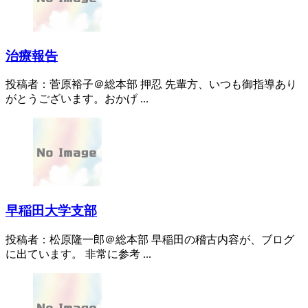
治療報告
投稿者：菅原裕子＠総本部 押忍 先輩方、いつも御指導あり
がとうございます。おかげ ...
早稲田大学支部
投稿者：松原隆一郎＠総本部 早稲田の稽古内容が、ブログ
に出ています。 非常に参考 ...