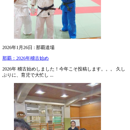
2026年1月26日
:
那覇道場
那覇：2026年稽古始め
2026年 稽古始めしました！今年こそ投稿します。。。 久し
ぶりに、育児で大忙し ...