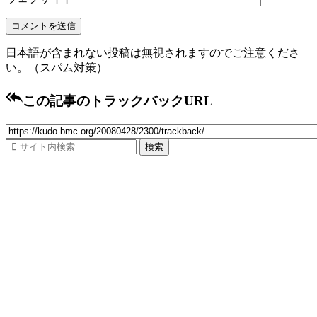
日本語が含まれない投稿は無視されますのでご注意くださ
い。（スパム対策）

この記事のトラックバックURL