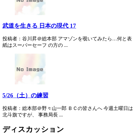
武道を生きる 日本の現代 17
投稿者：谷川昇＠総本部 アマゾンを覗いてみたら…何と表
紙はスーパーセーフ の方の ...
5/26（土）の練習
投稿者：総本部＠野々山一郎 ＢＣの皆さんへ 今週土曜日は
北斗旗ですが、 事務局長 ...
ディスカッション