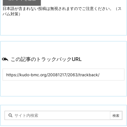
日本語が含まれない投稿は無視されますのでご注意ください。（ス
パム対策）

この記事のトラックバックURL