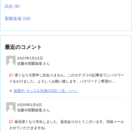
試合
(6)
那覇道場
(39)
最近のコメント
2021年1月22日
佐藤＠那覇道場 さん
遅くなり大変申し訳ありません。このカテゴリの記事全てにパスワー
ドをかけました。よろしくお願い致します。パスワードご希望の ...
保護中: マッスル兄弟の日記（兄、ハー...
2020年3月4日
佐藤＠那覇道場 さん
返信遅くなり失礼しました。返信ありがとうございます。別途メール
させていただきますね。