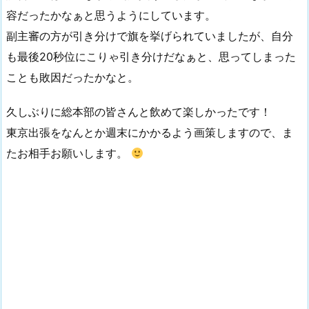
容だったかなぁと思うようにしています。
副主審の方が引き分けで旗を挙げられていましたが、自分
も最後20秒位にこりゃ引き分けだなぁと、思ってしまった
ことも敗因だったかなと。
久しぶりに総本部の皆さんと飲めて楽しかったです！
東京出張をなんとか週末にかかるよう画策しますので、ま
たお相手お願いします。