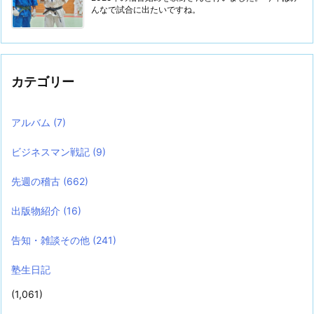
んなで試合に出たいですね。
カテゴリー
アルバム
(7)
ビジネスマン戦記
(9)
先週の稽古
(662)
出版物紹介
(16)
告知・雑談その他
(241)
塾生日記
(1,061)