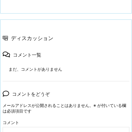
ディスカッション
コメント一覧
まだ、コメントがありません
コメントをどうぞ
メールアドレスが公開されることはありません。
※
が付いている欄
は必須項目です
コメント