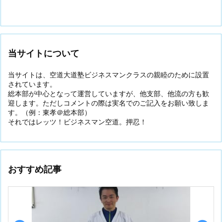
当サイトについて
当サイトは、空道大道塾ビジネスマンクラスの親睦のために設置
されています。
総本部が中心となって運営していますが、他支部、他流の方も歓
迎します。ただしコメントの際は実名でのご記入をお願い致しま
す。（例：東孝＠総本部）
それではレッツ！ビジネスマン空道。押忍！
おすすめ記事