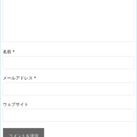
名前
*
メールアドレス
*
ウェブサイト