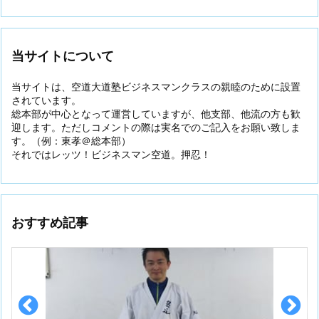
当サイトについて
当サイトは、空道大道塾ビジネスマンクラスの親睦のために設置
されています。
総本部が中心となって運営していますが、他支部、他流の方も歓
迎します。ただしコメントの際は実名でのご記入をお願い致しま
す。（例：東孝＠総本部）
それではレッツ！ビジネスマン空道。押忍！
おすすめ記事