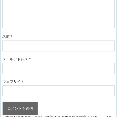
名前
*
メールアドレス
*
ウェブサイト