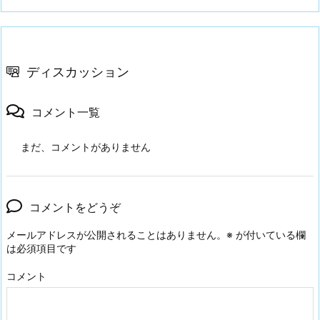
ディスカッション
コメント一覧
まだ、コメントがありません
コメントをどうぞ
メールアドレスが公開されることはありません。
※
が付いている欄
は必須項目です
コメント