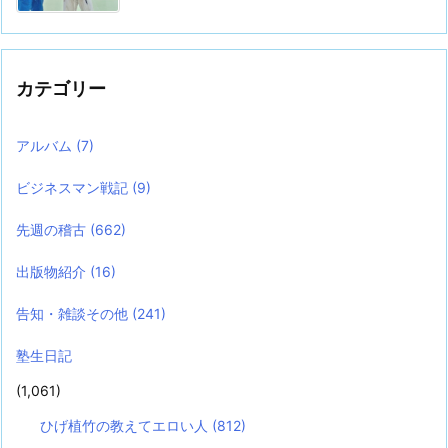
カテゴリー
アルバム
(7)
ビジネスマン戦記
(9)
先週の稽古
(662)
出版物紹介
(16)
告知・雑談その他
(241)
塾生日記
(1,061)
ひげ植竹の教えてエロい人
(812)