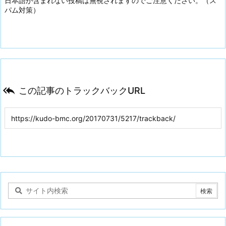
日本語が含まれない投稿は無視されますのでご注意ください。（ス
パム対策）

この記事のトラックバックURL