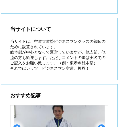
当サイトについて
当サイトは、空道大道塾ビジネスマンクラスの親睦の
ために設置されています。
総本部が中心となって運営していますが、他支部、他
流の方も歓迎します。ただしコメントの際は実名での
ご記入をお願い致します。（例：東孝＠総本部）
それではレッツ！ビジネスマン空道。押忍！
おすすめ記事