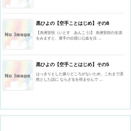
黒ひよの【空手ことはじめ】その8
【糸洲安恒（いとす あんこう)】 糸洲安恒の生涯
をみますと、唐手の伝授に心血を注 ...
黒ひよの【空手ことはじめ】その5
はっきりとした拠りどころがないため、これまで漠
然とした話に ならざるを得ませんで ...