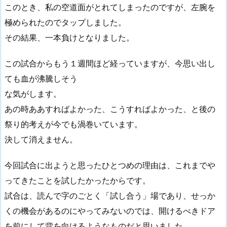
このとき、私の空道面がとれてしまったのですが、左腕を
極められたのでタップしました。
その結果、一本負けとなりました。
この試合からもう１週間ほど経っていますが、今思い出し
ても血が沸騰しそう
な気がします。
あの時ああすればよかった、こうすればよかった、と後の
祭り的考えが今でも渦巻いています。
決して消えません。
今回試合に出ようと思ったひとつめの理由は、これまでや
ってきたことを試したかったからです。
試合は、読んで字のごとく「試し合う」場であり、せっか
くの機会があるのにやってみないのでは、開けるべきドア
を前にして背を向けるようなものだと思いました。