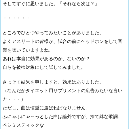
そしてすぐに思いました。「それなら次は？」
・・・・・・
ところでひとつやってみたいことがありました。
よくアスリートの皆様が、試合の前にヘッドホンをして音
楽を聴いていますよね。
あれは本当に効果があるのか、ないのか？
自らを被検対象にして試してみました。
さっそく結果を申しますと、効果はありました。
（なんだかダイエット用サプリメントの広告みたいな言い
方・・・）
ただし、曲は慎重に選ばねばなりません。
ふにゃふにゃ～っとした曲は論外ですが、捨て鉢な歌詞、
ペシミスティックな