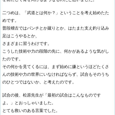
二つめは、「武道とは何か？」ということを考え始めたた
めです。
普段稽古ではパンチとか蹴りとか、はたまた支え釣り込み
足はこうやるとか、
さまざまに習うわけです。
こうした技術や力の段階の先に、何かがあるような気がし
たのです。
その何かを見てくるには、まず始めに嫌というほどたくさ
んの技術や力の世界にいなければならず、試合もそのうち
のひとつではないか、と考えたのです。
試合の後、松原先生が「最初の試合はこんなものです
よ。」とおっしゃいました。
とても救いのある言葉でした。