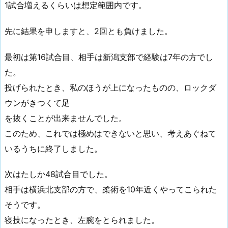
1試合増えるくらいは想定範囲内です。
先に結果を申しますと、2回とも負けました。
最初は第16試合目、相手は新潟支部で経験は7年の方でし
た。
投げられたとき、私のほうが上になったものの、ロックダ
ウンがきつくて足
を抜くことが出来ませんでした。
このため、これでは極めはできないと思い、考えあぐねて
いるうちに終了しました。
次はたしか48試合目でした。
相手は横浜北支部の方で、柔術を10年近くやってこられた
そうです。
寝技になったとき、左腕をとられました。