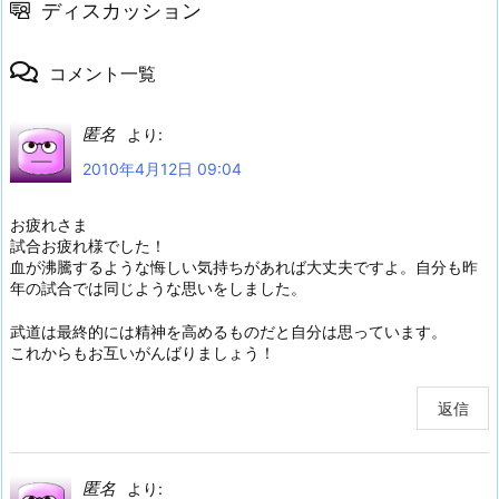
ディスカッション
コメント一覧
匿名
より:
2010年4月12日 09:04
お疲れさま
試合お疲れ様でした！
血が沸騰するような悔しい気持ちがあれば大丈夫ですよ。自分も昨
年の試合では同じような思いをしました。
武道は最終的には精神を高めるものだと自分は思っています。
これからもお互いがんばりましょう！
返信
匿名
より: