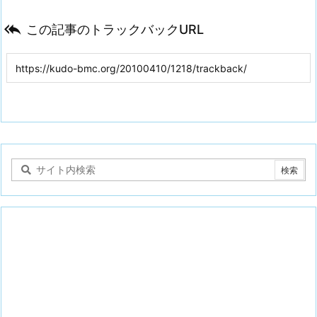

この記事のトラックバックURL