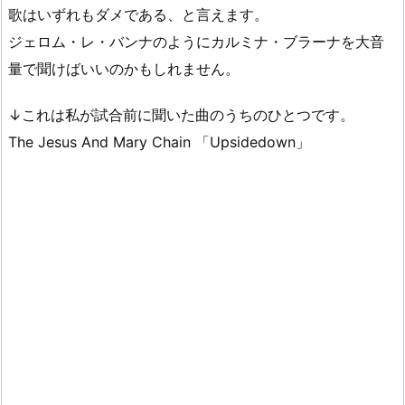
歌はいずれもダメである、と言えます。
ジェロム・レ・バンナのようにカルミナ・ブラーナを大音
量で聞けばいいのかもしれません。
↓これは私が試合前に聞いた曲のうちのひとつです。
The Jesus And Mary Chain 「Upsidedown」