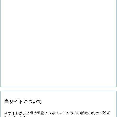
当サイトについて
当サイトは、空道大道塾ビジネスマンクラスの親睦のために設置