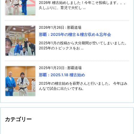
2026年 稽古始めしました！今年こそ投稿します。。。
久しぶりに、育児で大忙し ...
2026年1月26日
:
那覇道場
那覇：2025年の稽古＆稽古収め＆忘年会
2025年1月の投稿から大分期間が空いてしまいました。
2025年のトピックスをお ...
2025年1月23日
:
那覇道場
那覇：2025.1.18 稽古始め
2025年の稽古始めを萩野さんと行いました。 今年はみ
んなで試合に出たいですね。
カテゴリー