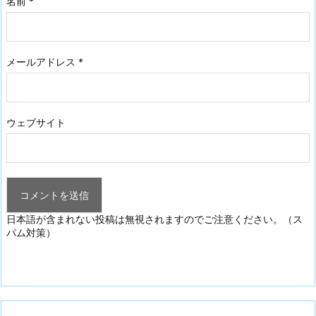
名前
*
メールアドレス
*
ウェブサイト
日本語が含まれない投稿は無視されますのでご注意ください。（ス
パム対策）