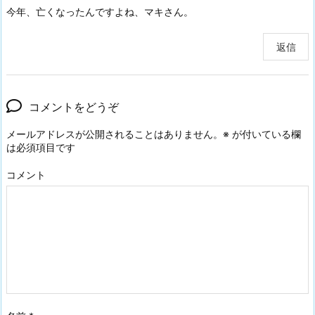
今年、亡くなったんですよね、マキさん。
返信
コメントをどうぞ
メールアドレスが公開されることはありません。
※
が付いている欄
は必須項目です
コメント