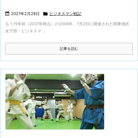

2021年2月28日

ビジネスマン戦記
もう15年前（2021年時点）の2006年、7月2日に開催された関東地区
女子部・ビジネスマ ...
記事を読む