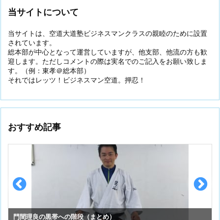
当サイトについて
当サイトは、空道大道塾ビジネスマンクラスの親睦のために設置
されています。
総本部が中心となって運営していますが、他支部、他流の方も歓
迎します。ただしコメントの際は実名でのご記入をお願い致しま
す。（例：東孝＠総本部）
それではレッツ！ビジネスマン空道。押忍！
おすすめ記事
門間理良の黒帯への階段（まとめ）