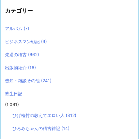
カテゴリー
アルバム
(7)
ビジネスマン戦記
(9)
先週の稽古
(662)
出版物紹介
(16)
告知・雑談その他
(241)
塾生日記
(1,061)
ひげ植竹の教えてエロい人
(812)
ひろみちゃんの稽古雑記
(14)