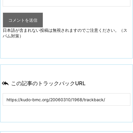
日本語が含まれない投稿は無視されますのでご注意ください。（ス
パム対策）

この記事のトラックバックURL