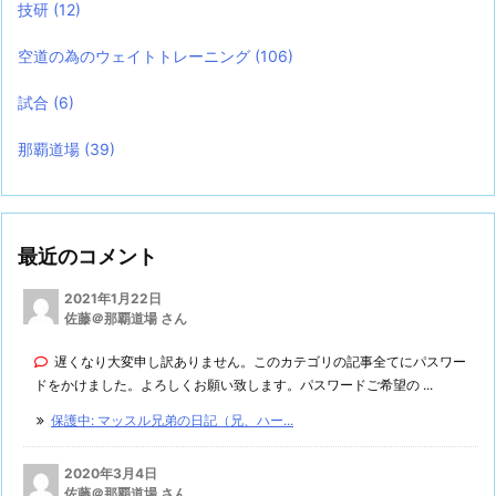
技研
(12)
空道の為のウェイトトレーニング
(106)
試合
(6)
那覇道場
(39)
最近のコメント
2021年1月22日
佐藤＠那覇道場 さん
遅くなり大変申し訳ありません。このカテゴリの記事全てにパスワー
ドをかけました。よろしくお願い致します。パスワードご希望の ...
保護中: マッスル兄弟の日記（兄、ハー...
2020年3月4日
佐藤＠那覇道場 さん