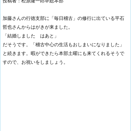
投稿者：松原隆一郎＠総本部
加藤さんの行徳支部に「毎日稽古」の修行に出ている平石
哲也さんからはがきが来ました。
「結婚しました はあと」
だそうです。「稽古中心の生活もおしまいになりました」
と続きます。暇ができたら本部土曜にも来てくれるそうで
すので、お祝いをしましょう。