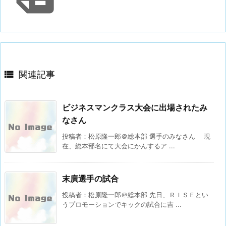

関連記事
ビジネスマンクラス大会に出場されたみ
なさん
投稿者：松原隆一郎＠総本部 選手のみなさん 現
在、総本部名にて大会にかんするア ...
末廣選手の試合
投稿者：松原隆一郎＠総本部 先日、ＲＩＳＥとい
うプロモーションでキックの試合に吉 ...