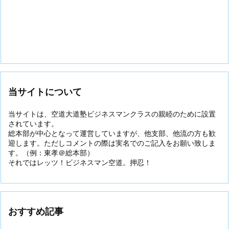
当サイトについて
当サイトは、空道大道塾ビジネスマンクラスの親睦のために設置
されています。
総本部が中心となって運営していますが、他支部、他流の方も歓
迎します。ただしコメントの際は実名でのご記入をお願い致しま
す。（例：東孝＠総本部）
それではレッツ！ビジネスマン空道。押忍！
おすすめ記事