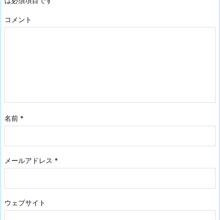
は必須項目です
コメント
名前
*
メールアドレス
*
ウェブサイト