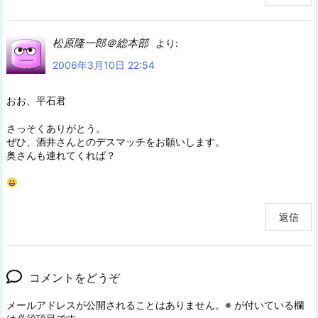
松原隆一郎＠総本部
より:
2006年3月10日 22:54
おお、平石君
さっそくありがとう。
ぜひ、酒井さんとのデスマッチをお願いします。
奥さんも連れてくれば？
返信
コメントをどうぞ
メールアドレスが公開されることはありません。
※
が付いている欄