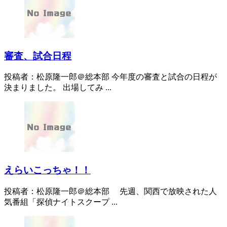
審査、試合日程
投稿者：松原隆一郎＠総本部 今年度の審査と試合の日程が
決まりました。 出場してみ ...
えらいこっちゃ！！
投稿者：松原隆一郎＠総本部 先週、関西で放映された人
気番組「探偵ナイトスクープ ...