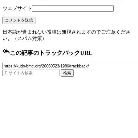
ウェブサイト
日本語が含まれない投稿は無視されますのでご注意くださ
い。（スパム対策）

この記事のトラックバックURL