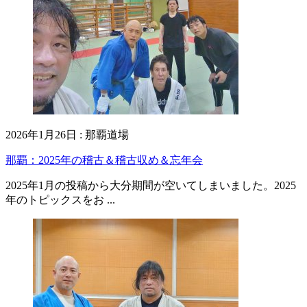
2026年1月26日
:
那覇道場
那覇：2025年の稽古＆稽古収め＆忘年会
2025年1月の投稿から大分期間が空いてしまいました。2025
年のトピックスをお ...