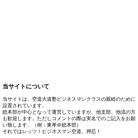
当サイトについて
当サイトは、空道大道塾ビジネスマンクラスの親睦のために
設置されています。
総本部が中心となって運営していますが、他支部、他流の方
も歓迎します。ただしコメントの際は実名でのご記入をお願
い致します。（例：東孝＠総本部）
それではレッツ！ビジネスマン空道。押忍！