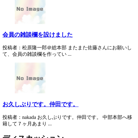
会員の雑談欄を設けました
投稿者：松原隆一郎＠総本部 またまた佐藤さんにお願いし
て、会員の雑談欄を作ってい ...
お久しぶりです。仲田です。
投稿者：nakada お久しぶりです。仲田です。 中部本部へ移
籍して７ヶ月あまり ...