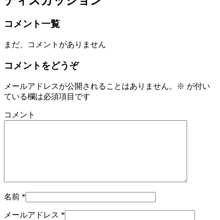
ディスカッション
コメント一覧
まだ、コメントがありません
コメントをどうぞ
メールアドレスが公開されることはありません。
※
が付い
ている欄は必須項目です
コメント
名前
*
メールアドレス
*