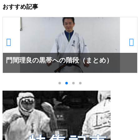
おすすめ記事
門間理良の黒帯への階段（まとめ）