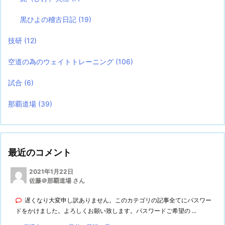
黒ひよの稽古日記
(19)
技研
(12)
空道の為のウェイトトレーニング
(106)
試合
(6)
那覇道場
(39)
最近のコメント
2021年1月22日
佐藤＠那覇道場 さん
遅くなり大変申し訳ありません。このカテゴリの記事全てにパスワー
ドをかけました。よろしくお願い致します。パスワードご希望の ...