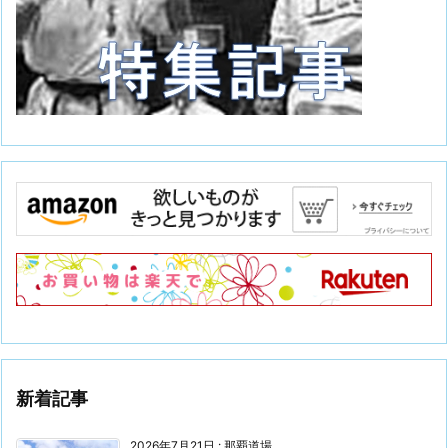
新着記事
2026年7月21日
:
那覇道場