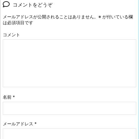
コメントをどうぞ
メールアドレスが公開されることはありません。
※
が付いている欄
は必須項目です
コメント
名前
*
メールアドレス
*