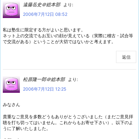
遠藤岳史＠総本部
より:
2006年7月12日 08:52
私は塾生に限定する方がよいと思います。
ネット上の交流でもお互いの顔が見えている（実際に稽古・試合等
で交流がある）ということが大切ではないかと考えます。
返信
松原隆一郎＠総本部
より:
2006年7月12日 12:25
みなさん
貴重なご意見を多数どうもありがとうございました（まだご意見拝
聴を打ち切ってはいません。これからもお寄せ下さい）。以下のよ
うに了解いたしました。