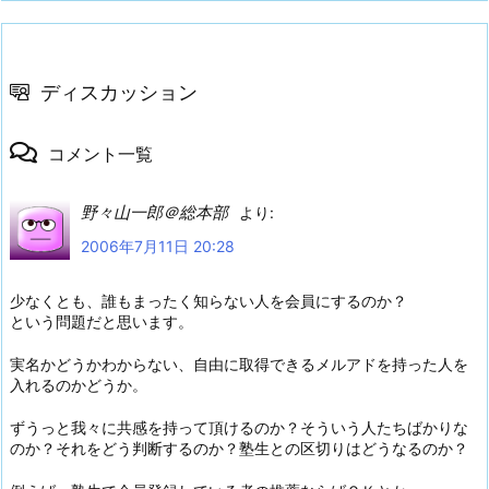
ディスカッション
コメント一覧
野々山一郎＠総本部
より:
2006年7月11日 20:28
少なくとも、誰もまったく知らない人を会員にするのか？
という問題だと思います。
実名かどうかわからない、自由に取得できるメルアドを持った人を
入れるのかどうか。
ずうっと我々に共感を持って頂けるのか？そういう人たちばかりな
のか？それをどう判断するのか？塾生との区切りはどうなるのか？