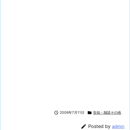

2006年7月11日

告知・雑談その他

Posted by
admin