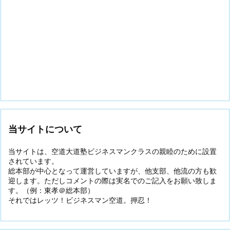
当サイトについて
当サイトは、空道大道塾ビジネスマンクラスの親睦のために設置
されています。
総本部が中心となって運営していますが、他支部、他流の方も歓
迎します。ただしコメントの際は実名でのご記入をお願い致しま
す。（例：東孝＠総本部）
それではレッツ！ビジネスマン空道。押忍！