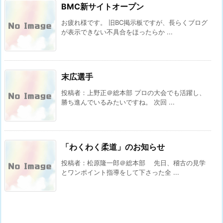
BMC新サイトオープン
お疲れ様です。 旧BC掲示板ですが、長らくブログ
が表示できない不具合をほったらか ...
末広選手
投稿者：上野正＠総本部 プロの大会でも活躍し、
勝ち進んでいるみたいですね。 次回 ...
「わくわく柔道」のお知らせ
投稿者：松原隆一郎＠総本部 先日、稽古の見学
とワンポイント指導をして下さった全 ...