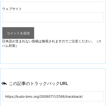
ウェブサイト
日本語が含まれない投稿は無視されますのでご注意ください。（ス
パム対策）

この記事のトラックバックURL