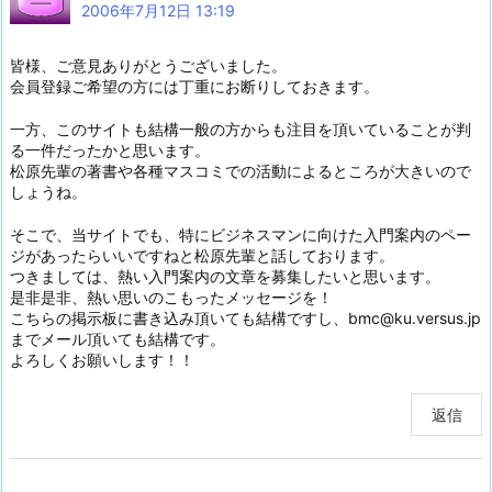
2006年7月12日 13:19
皆様、ご意見ありがとうございました。
会員登録ご希望の方には丁重にお断りしておきます。
一方、このサイトも結構一般の方からも注目を頂いていることが判
る一件だったかと思います。
松原先輩の著書や各種マスコミでの活動によるところが大きいので
しょうね。
そこで、当サイトでも、特にビジネスマンに向けた入門案内のペー
ジがあったらいいですねと松原先輩と話しております。
つきましては、熱い入門案内の文章を募集したいと思います。
是非是非、熱い思いのこもったメッセージを！
こちらの掲示板に書き込み頂いても結構ですし、bmc@ku.versus.jp
までメール頂いても結構です。
よろしくお願いします！！
返信