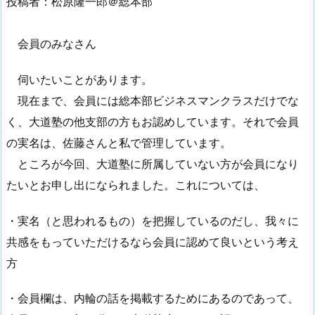
投稿者：松原隆一郎＠総本部
会員のみなさん
伺いたいことがあります。
現在まで、会員には総本部ビジネスマンクラスだけでな
く、大道塾の他支部の方もお認めしています。それで会員
の実名は、佐藤さんと私で管理しています。
ところが今回、大道塾に所属していない方が会員になり
たいとお申し出になられました。これについては、
・実名（と思われるもの）を把握しているのだし、我々に
共感をもっていただけるなら会員に認めて良いという考え
方
・会員欄は、内輪の話を掲載するためにあるのであって、