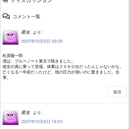
ディスカッション
コメント一覧
匿名
より:
2007年10月5日 09:25
松原隆一郎
僕は、ブルーノート東京で聴きました。
彼女の肩に乗って登場。体重は２０キロ台だったんじゃないかな。
亡くなる一年前だったけど、指の圧力が強いのに驚きました。合
掌。
返信
匿名
より:
2007年10月5日 14:03