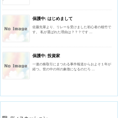
保護中: はじめまして
佐藤先輩より、リレーを受けました初心者の植竹で
す。 私が選ばれた理由は？？？です ...
保護中: 投資家
一連の株取引にまつわる事件報道からおよそ１年が
経つ。世の中の何の象徴になるのだろ ...