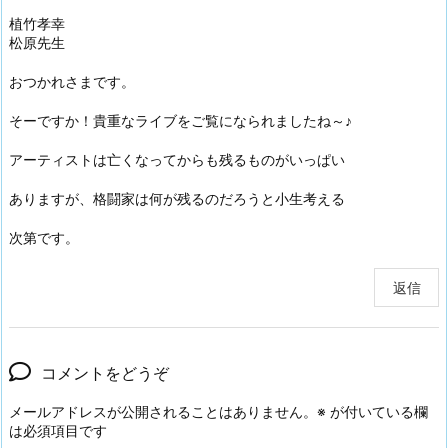
植竹孝幸
松原先生
おつかれさまです。
そーですか！貴重なライブをご覧になられましたね～♪
アーティストは亡くなってからも残るものがいっぱい
ありますが、格闘家は何が残るのだろうと小生考える
次第です。
返信
コメントをどうぞ
メールアドレスが公開されることはありません。
※
が付いている欄
は必須項目です