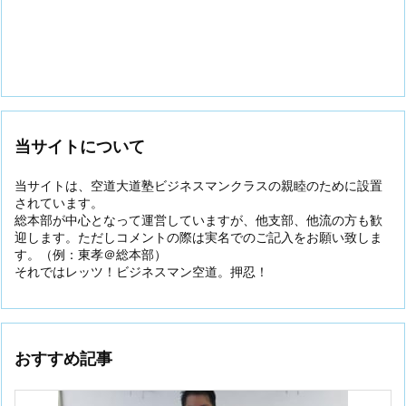
当サイトについて
当サイトは、空道大道塾ビジネスマンクラスの親睦のために設置
されています。
総本部が中心となって運営していますが、他支部、他流の方も歓
迎します。ただしコメントの際は実名でのご記入をお願い致しま
す。（例：東孝＠総本部）
それではレッツ！ビジネスマン空道。押忍！
おすすめ記事