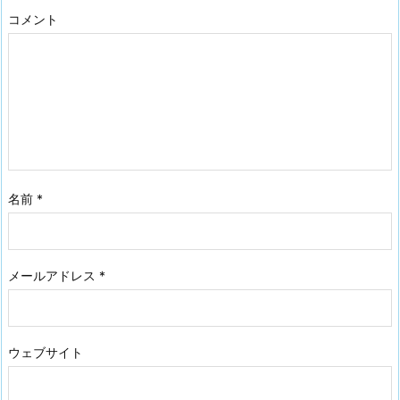
コメント
名前
*
メールアドレス
*
ウェブサイト