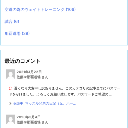
空道の為のウェイトトレーニング
(106)
試合
(6)
那覇道場
(39)
最近のコメント
2021年1月22日
佐藤＠那覇道場 さん
遅くなり大変申し訳ありません。このカテゴリの記事全てにパスワー
ドをかけました。よろしくお願い致します。パスワードご希望の ...
保護中: マッスル兄弟の日記（兄、ハー...
2020年3月4日
佐藤＠那覇道場 さん