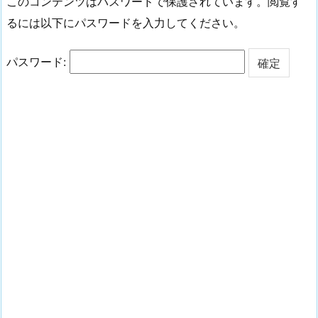
このコンテンツはパスワードで保護されています。閲覧す
るには以下にパスワードを入力してください。
パスワード: