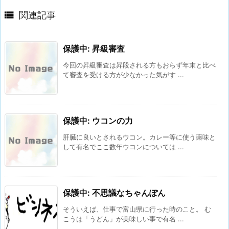

関連記事
保護中: 昇級審査
今回の昇級審査は昇段される方もおらず年末と比べ
て審査を受ける方が少なかった気がす ...
保護中: ウコンの力
肝臓に良いとされるウコン。カレー等に使う薬味と
して有名でここ数年ウコンについては ...
保護中: 不思議なちゃんぽん
そういえば、仕事で富山県に行った時のこと。 む
こうは「うどん」が美味しい事で有名 ...