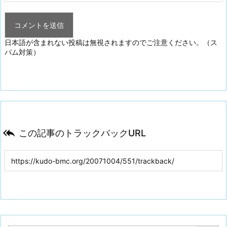
日本語が含まれない投稿は無視されますのでご注意ください。（ス
パム対策）

この記事のトラックバックURL