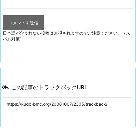
日本語が含まれない投稿は無視されますのでご注意ください。（ス
パム対策）

この記事のトラックバックURL