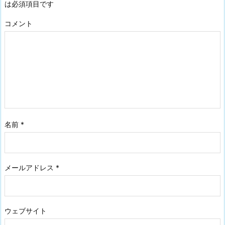
は必須項目です
コメント
名前
*
メールアドレス
*
ウェブサイト