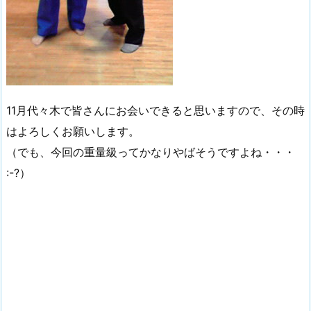
11月代々木で皆さんにお会いできると思いますので、その時
はよろしくお願いします。
（でも、今回の重量級ってかなりやばそうですよね・・・
:-?）