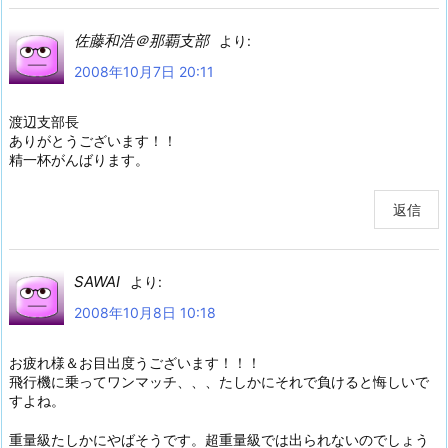
佐藤和浩＠那覇支部
より:
2008年10月7日 20:11
渡辺支部長
ありがとうございます！！
精一杯がんばります。
返信
SAWAI
より:
2008年10月8日 10:18
お疲れ様＆お目出度うございます！！！
飛行機に乗ってワンマッチ、、、たしかにそれで負けると悔しいで
すよね。
重量級たしかにやばそうです。超重量級では出られないのでしょう