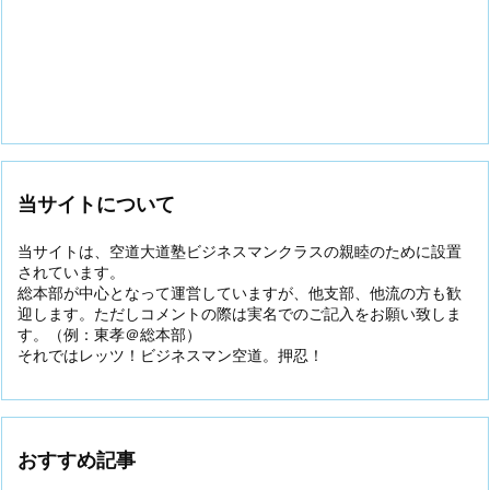
当サイトについて
当サイトは、空道大道塾ビジネスマンクラスの親睦のために設置
されています。
総本部が中心となって運営していますが、他支部、他流の方も歓
迎します。ただしコメントの際は実名でのご記入をお願い致しま
す。（例：東孝＠総本部）
それではレッツ！ビジネスマン空道。押忍！
おすすめ記事