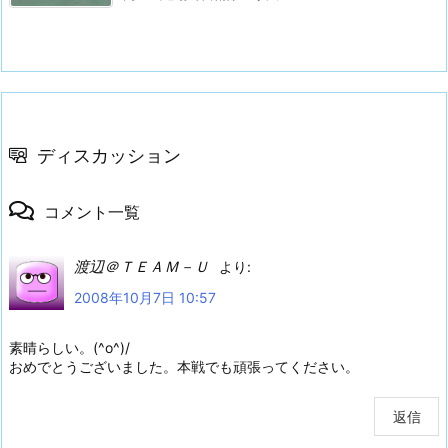
ディスカッション
コメント一覧
渡辺＠ＴＥＡＭ－Ｕ
より:
2008年10月7日 10:57
素晴らしい。(^o^)/
おめでとうございました。本戦でも頑張ってください。
返信