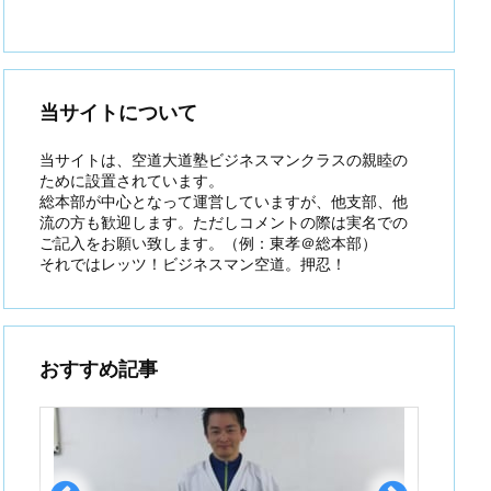
当サイトについて
当サイトは、空道大道塾ビジネスマンクラスの親睦の
ために設置されています。
総本部が中心となって運営していますが、他支部、他
流の方も歓迎します。ただしコメントの際は実名での
ご記入をお願い致します。（例：東孝＠総本部）
それではレッツ！ビジネスマン空道。押忍！
おすすめ記事