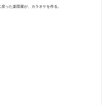
に戻った楽団屋が、カラオケを作る。