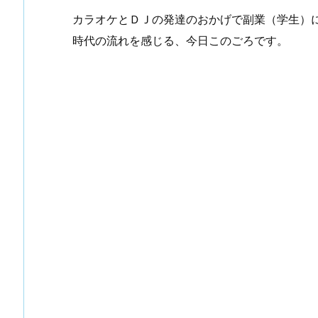
カラオケとＤＪの発達のおかげで副業（学生）
時代の流れを感じる、今日このごろです。