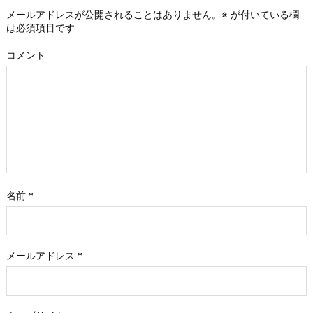
メールアドレスが公開されることはありません。
※
が付いている欄
は必須項目です
コメント
名前
*
メールアドレス
*