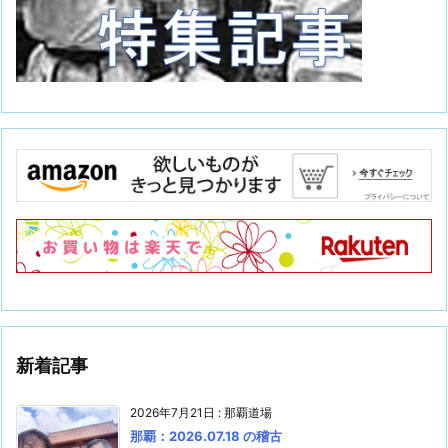
新着記事
2026年7月21日
:
那覇道場
那覇：2026.07.18 の稽古