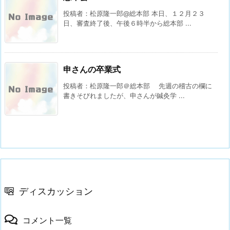
投稿者：松原隆一郎@総本部 本日、１２月２３
日、審査終了後、午後６時半から総本部 ...
申さんの卒業式
投稿者：松原隆一郎＠総本部 先週の稽古の欄に
書きそびれましたが、申さんが鍼灸学 ...
ディスカッション
コメント一覧