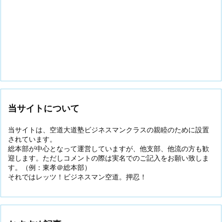
当サイトについて
当サイトは、空道大道塾ビジネスマンクラスの親睦のために設置
されています。
総本部が中心となって運営していますが、他支部、他流の方も歓
迎します。ただしコメントの際は実名でのご記入をお願い致しま
す。（例：東孝＠総本部）
それではレッツ！ビジネスマン空道。押忍！