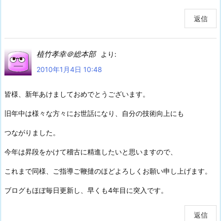
返信
植竹孝幸＠総本部
より:
2010年1月4日 10:48
皆様、新年あけましておめでとうございます。
旧年中は様々な方々にお世話になり、自分の技術向上にも
つながりました。
今年は昇段をかけて稽古に精進したいと思いますので、
これまで同様、ご指導ご鞭撻のほどよろしくお願い申し上げます。
ブログもほぼ毎日更新し、早くも4年目に突入です。
返信