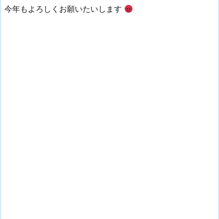
今年もよろしくお願いたいします