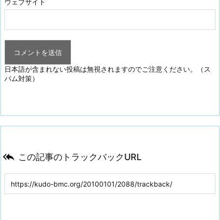
ウェブサイト
日本語が含まれない投稿は無視されますのでご注意ください。（ス
パム対策）

この記事のトラックバックURL