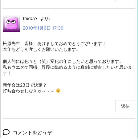
tokoro
より:
2010年1月6日 17:30
松原先生、皆様、あけましておめでとうございます！
本年もどうぞ宜しくお願いいたします。
個人的には色々と（笑）変化の年にしたいと思っております。
私もウエタケ同様、昇段に臨めるように真剣に稽古したいと思いま
す！
新年会は23日で決定？
打ち合わせしなきゃ～～～
返信
コメントをどうぞ