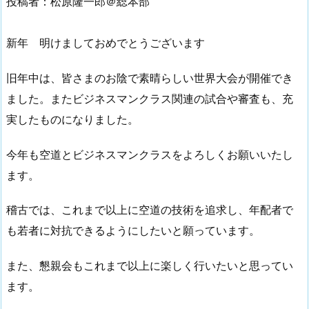
投稿者：松原隆一郎＠総本部
新年 明けましておめでとうございます
旧年中は、皆さまのお陰で素晴らしい世界大会が開催でき
ました。またビジネスマンクラス関連の試合や審査も、充
実したものになりました。
今年も空道とビジネスマンクラスをよろしくお願いいたし
ます。
稽古では、これまで以上に空道の技術を追求し、年配者で
も若者に対抗できるようにしたいと願っています。
また、懇親会もこれまで以上に楽しく行いたいと思ってい
ます。