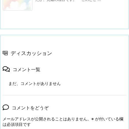
ディスカッション
コメント一覧
まだ、コメントがありません
コメントをどうぞ
メールアドレスが公開されることはありません。
※
が付いている欄
は必須項目です