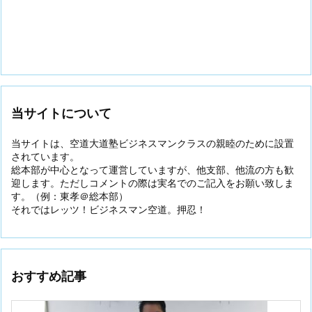
当サイトについて
当サイトは、空道大道塾ビジネスマンクラスの親睦のために設置
されています。
総本部が中心となって運営していますが、他支部、他流の方も歓
迎します。ただしコメントの際は実名でのご記入をお願い致しま
す。（例：東孝＠総本部）
それではレッツ！ビジネスマン空道。押忍！
おすすめ記事