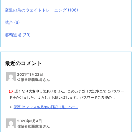
空道の為のウェイトトレーニング
(106)
試合
(6)
那覇道場
(39)
最近のコメント
2021年1月22日
佐藤＠那覇道場 さん
遅くなり大変申し訳ありません。このカテゴリの記事全てにパスワー
ドをかけました。よろしくお願い致します。パスワードご希望の ...
保護中: マッスル兄弟の日記（兄、ハー...
2020年3月4日
佐藤＠那覇道場 さん