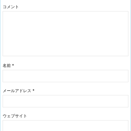
コメント
名前
*
メールアドレス
*
ウェブサイト