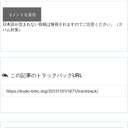
日本語が含まれない投稿は無視されますのでご注意ください。（ス
パム対策）

この記事のトラックバックURL