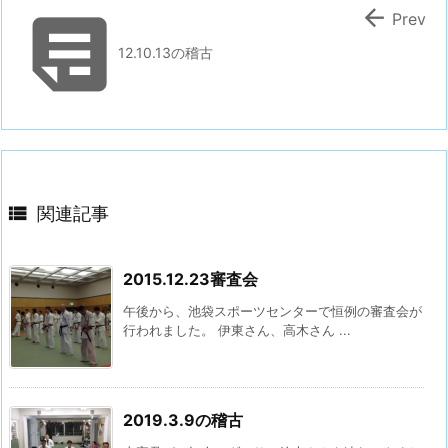


Prev
12.10.13の稽古

関連記事
2015.12.23審査会
午後から、池袋スポーツセンターで恒例の審査会が
行われました。 伊東さん、高木さん ...
2019.3.9の稽古