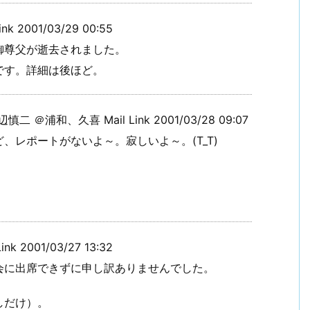
 2001/03/29 00:55
御尊父が逝去されました。
です。詳細は後ほど。
＠浦和、久喜 Mail Link 2001/03/28 09:07
レポートがないよ～。寂しいよ～。(T_T)
 2001/03/27 13:32
会に出席できずに申し訳ありませんでした。
しだけ）。