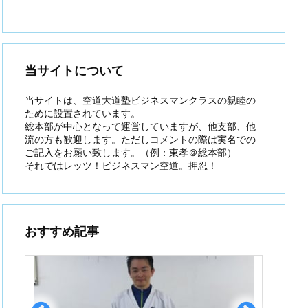
当サイトについて
当サイトは、空道大道塾ビジネスマンクラスの親睦の
ために設置されています。
総本部が中心となって運営していますが、他支部、他
流の方も歓迎します。ただしコメントの際は実名での
ご記入をお願い致します。（例：東孝＠総本部）
それではレッツ！ビジネスマン空道。押忍！
おすすめ記事