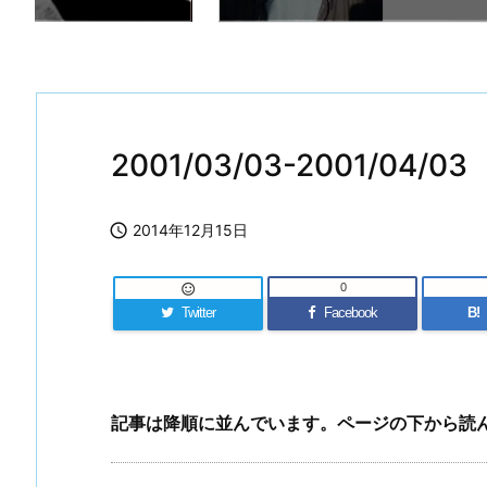
2001/03/03-2001/04/03

2014年12月15日
0

Twitter
Facebook
B!
記事は降順に並んでいます。ページの下から読