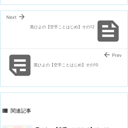

Next

黒ひよの【空手ことはじめ】その12


Prev
黒ひよの【空手ことはじめ】その10

関連記事