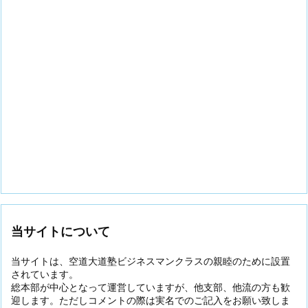
当サイトについて
当サイトは、空道大道塾ビジネスマンクラスの親睦のために設置
されています。
総本部が中心となって運営していますが、他支部、他流の方も歓
迎します。ただしコメントの際は実名でのご記入をお願い致しま