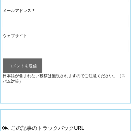
メールアドレス
*
ウェブサイト
日本語が含まれない投稿は無視されますのでご注意ください。（ス
パム対策）

この記事のトラックバックURL