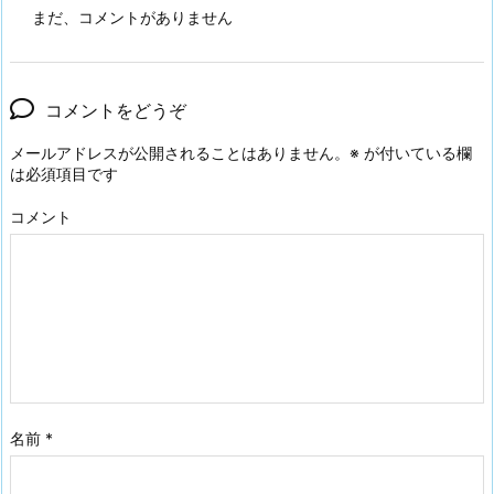
まだ、コメントがありません
コメントをどうぞ
メールアドレスが公開されることはありません。
※
が付いている欄
は必須項目です
コメント
名前
*