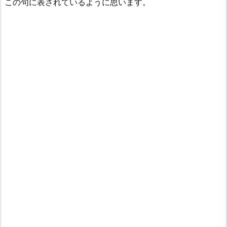
この句に表されているように思います。