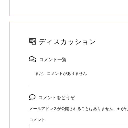
ディスカッション
コメント一覧
まだ、コメントがありません
コメントをどうぞ
メールアドレスが公開されることはありません。
※
が付
コメント