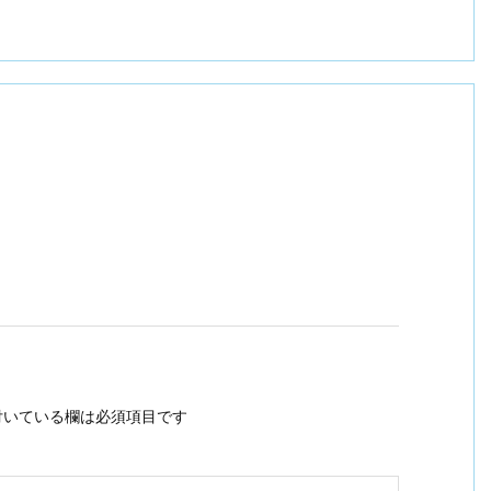
いている欄は必須項目です