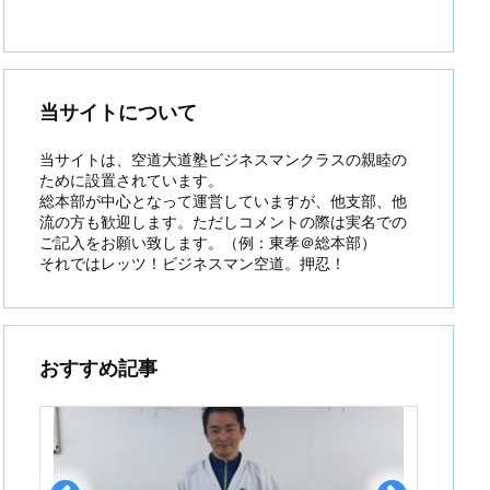
当サイトについて
当サイトは、空道大道塾ビジネスマンクラスの親睦の
ために設置されています。
総本部が中心となって運営していますが、他支部、他
流の方も歓迎します。ただしコメントの際は実名での
ご記入をお願い致します。（例：東孝＠総本部）
それではレッツ！ビジネスマン空道。押忍！
おすすめ記事