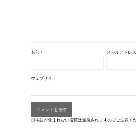
名前
*
メールアドレ
ウェブサイト
日本語が含まれない投稿は無視されますのでご注意く