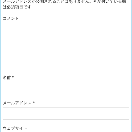
メールアドレスが公開されることはありません。
※
が付いている欄
は必須項目です
コメント
名前
*
メールアドレス
*
ウェブサイト