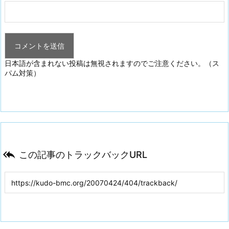
日本語が含まれない投稿は無視されますのでご注意ください。（ス
パム対策）

この記事のトラックバックURL