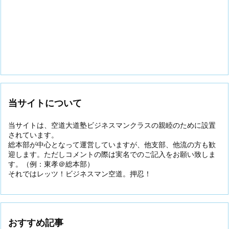
当サイトについて
当サイトは、空道大道塾ビジネスマンクラスの親睦のために設置
されています。
総本部が中心となって運営していますが、他支部、他流の方も歓
迎します。ただしコメントの際は実名でのご記入をお願い致しま
す。（例：東孝＠総本部）
それではレッツ！ビジネスマン空道。押忍！
おすすめ記事