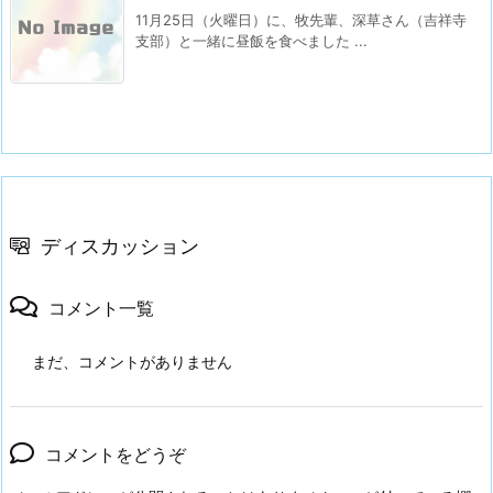
11月25日（火曜日）に、牧先輩、深草さん（吉祥寺
支部）と一緒に昼飯を食べました ...
ディスカッション
コメント一覧
まだ、コメントがありません
コメントをどうぞ