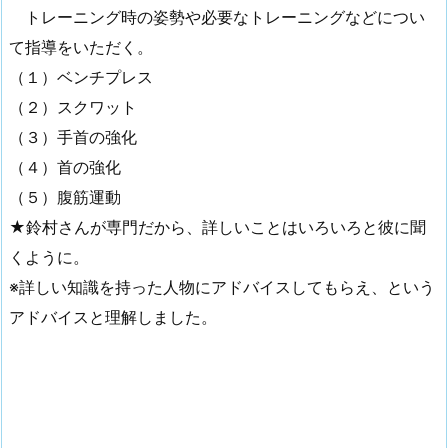
トレーニング時の姿勢や必要なトレーニングなどについ
て指導をいただく。
（１）ベンチプレス
（２）スクワット
（３）手首の強化
（４）首の強化
（５）腹筋運動
★鈴村さんが専門だから、詳しいことはいろいろと彼に聞
くように。
※詳しい知識を持った人物にアドバイスしてもらえ、という
アドバイスと理解しました。