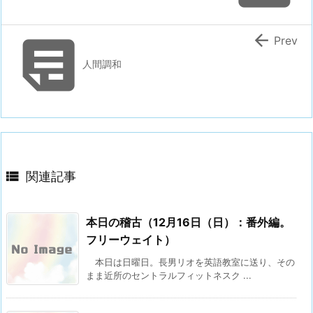


Prev
人間調和

関連記事
本日の稽古（12月16日（日）：番外編。
フリーウェイト）
本日は日曜日。長男リオを英語教室に送り、その
まま近所のセントラルフィットネスク ...