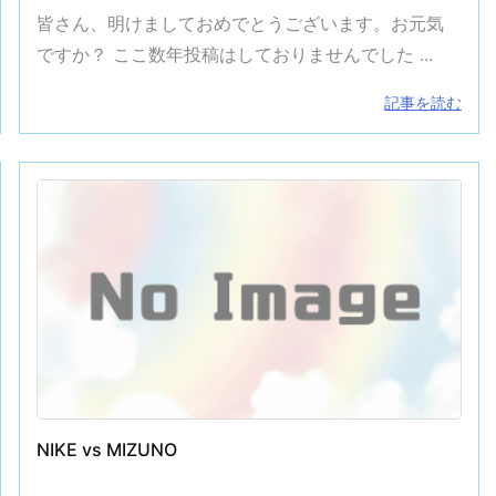
皆さん、明けましておめでとうございます。お元気
ですか？ ここ数年投稿はしておりませんでした ...
！
ビジネスマン戦記2006【まとめ】
記事を読む
NIKE vs MIZUNO