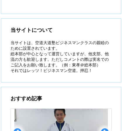
当サイトについて
当サイトは、空道大道塾ビジネスマンクラスの親睦の
ために設置されています。
総本部が中心となって運営していますが、他支部、他
流の方も歓迎します。ただしコメントの際は実名での
ご記入をお願い致します。（例：東孝＠総本部）
それではレッツ！ビジネスマン空道。押忍！
おすすめ記事