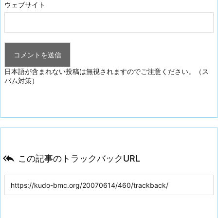
ウェブサイト
日本語が含まれない投稿は無視されますのでご注意ください。（ス
パム対策）

この記事のトラックバックURL