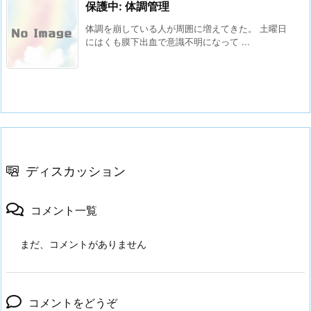
保護中: 体調管理
体調を崩している人が周囲に増えてきた。 土曜日
にはくも膜下出血で意識不明になって ...
ディスカッション
コメント一覧
まだ、コメントがありません
コメントをどうぞ