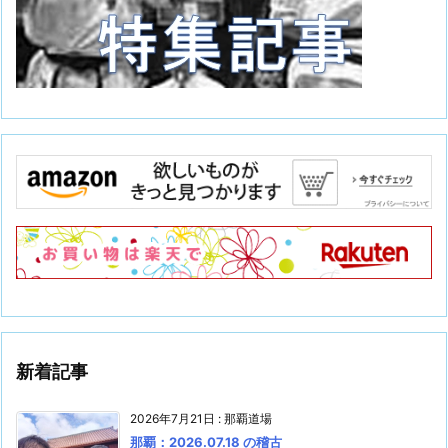
新着記事
2026年7月21日
:
那覇道場
那覇：2026.07.18 の稽古