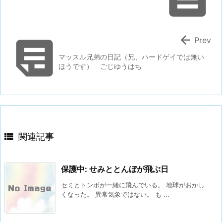


Prev
マッスル兄弟の日記（兄、ハードゲイでは無い
ほうです） ごじゆうはち

関連記事
保護中: せみととんぼが飛ぶ日
セミとトンボが一緒に飛んでいる。 地球がおかし
くなった。 異常気象ではない。 も ...