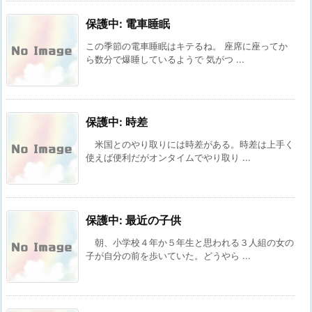
保護中: 電車睡眠
この季節の電車睡眠はキテるね。 座席に座ってか
ら数分で爆睡しているようで 気がつ ...
保護中: 時差
米国とのやり取りには時差がある。時差は上手く
使えば便利だがオンタイムでやり取り ...
保護中: 最近の子供
朝、小学校４年か５年生と思われる３人組の女の
子が自分の前を歩いていた。どうやら ...