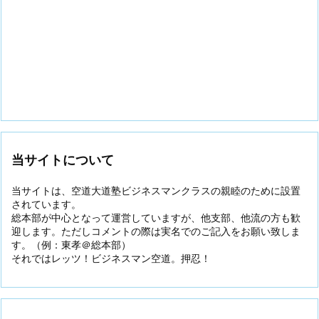
当サイトについて
当サイトは、空道大道塾ビジネスマンクラスの親睦のために設置
されています。
総本部が中心となって運営していますが、他支部、他流の方も歓
迎します。ただしコメントの際は実名でのご記入をお願い致しま
す。（例：東孝＠総本部）
それではレッツ！ビジネスマン空道。押忍！