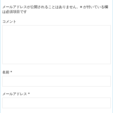
メールアドレスが公開されることはありません。
※
が付いている欄
は必須項目です
コメント
名前
*
メールアドレス
*