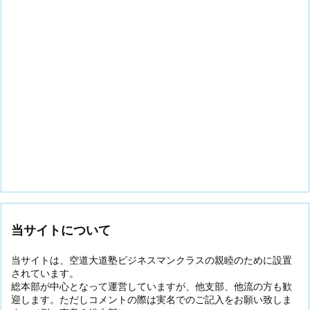
当サイトについて
当サイトは、空道大道塾ビジネスマンクラスの親睦のために設置
されています。
総本部が中心となって運営していますが、他支部、他流の方も歓
迎します。ただしコメントの際は実名でのご記入をお願い致しま