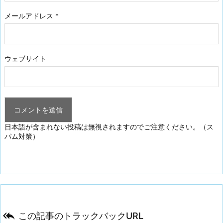
メールアドレス
*
ウェブサイト
日本語が含まれない投稿は無視されますのでご注意ください。（ス
パム対策）

この記事のトラックバックURL