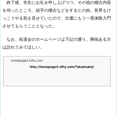
終了後、先生にお礼を申し上げつつ、その他の稽古内容
を伺ったところ、組手の稽古などをするとの由。長男もけ
っこうやる気を見せていたので、次週にもう一度体験入門
させてもらうこととなった。
なお、拓道会のホームページは下記の通り。興味ある方
は訪れてみてほしい。
homepage3.nifty.com
http://homepage3.nifty.com/Takudoukai/