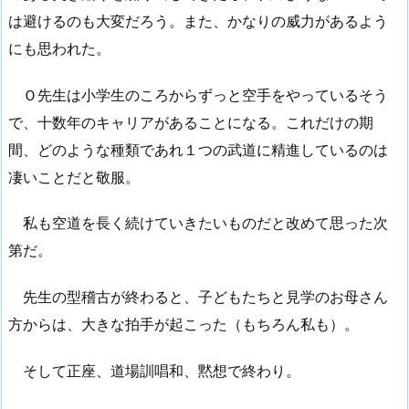
は避けるのも大変だろう。また、かなりの威力があるよう
にも思われた。
Ｏ先生は小学生のころからずっと空手をやっているそう
で、十数年のキャリアがあることになる。これだけの期
間、どのような種類であれ１つの武道に精進しているのは
凄いことだと敬服。
私も空道を長く続けていきたいものだと改めて思った次
第だ。
先生の型稽古が終わると、子どもたちと見学のお母さん
方からは、大きな拍手が起こった（もちろん私も）。
そして正座、道場訓唱和、黙想で終わり。