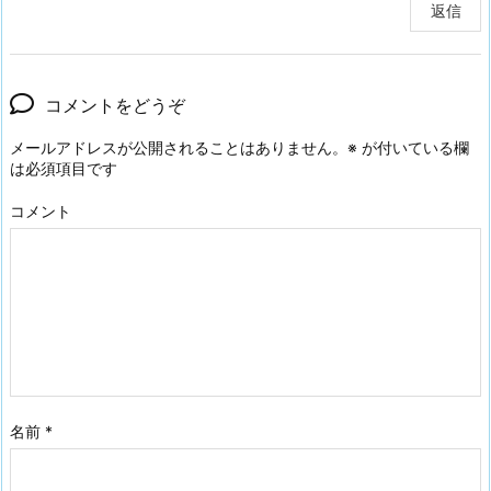
返信
コメントをどうぞ
メールアドレスが公開されることはありません。
※
が付いている欄
は必須項目です
コメント
名前
*