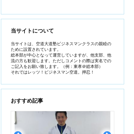
当サイトについて
当サイトは、空道大道塾ビジネスマンクラスの親睦の
ために設置されています。
総本部が中心となって運営していますが、他支部、他
流の方も歓迎します。ただしコメントの際は実名での
ご記入をお願い致します。（例：東孝＠総本部）
それではレッツ！ビジネスマン空道。押忍！
おすすめ記事