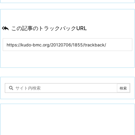

この記事のトラックバックURL