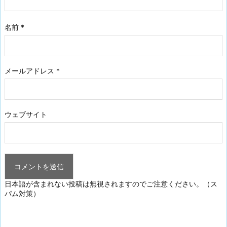
名前
*
メールアドレス
*
ウェブサイト
日本語が含まれない投稿は無視されますのでご注意ください。（ス
パム対策）