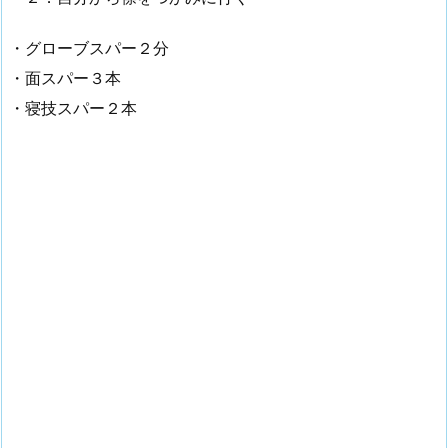
・グローブスパー２分
・面スパー３本
・寝技スパー２本