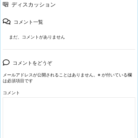
ディスカッション
コメント一覧
まだ、コメントがありません
コメントをどうぞ
メールアドレスが公開されることはありません。
※
が付いている欄
は必須項目です
コメント