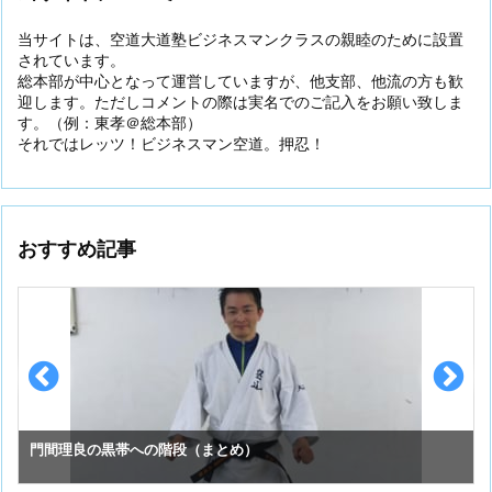
当サイトは、空道大道塾ビジネスマンクラスの親睦のために設置
されています。
総本部が中心となって運営していますが、他支部、他流の方も歓
迎します。ただしコメントの際は実名でのご記入をお願い致しま
す。（例：東孝＠総本部）
それではレッツ！ビジネスマン空道。押忍！
おすすめ記事
スーパーセーフのお手入れ （①初めての投稿）