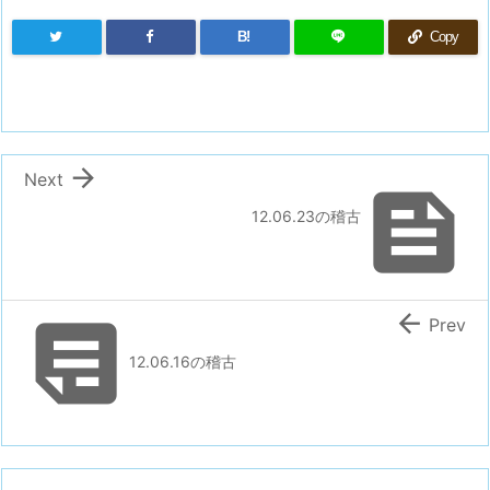
B!
Copy

Next

12.06.23の稽古


Prev
12.06.16の稽古