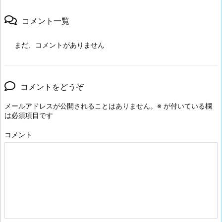
コメント一覧
まだ、コメントがありません
コメントをどうぞ
メールアドレスが公開されることはありません。
※
が付いている欄
は必須項目です
コメント