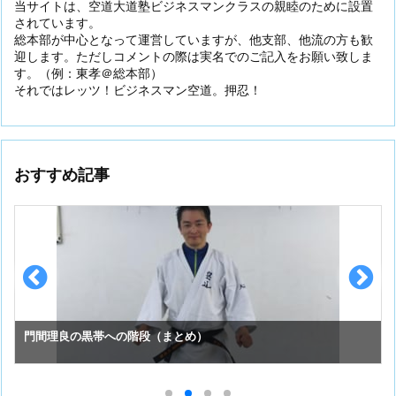
当サイトは、空道大道塾ビジネスマンクラスの親睦のために設置
されています。
総本部が中心となって運営していますが、他支部、他流の方も歓
迎します。ただしコメントの際は実名でのご記入をお願い致しま
す。（例：東孝＠総本部）
それではレッツ！ビジネスマン空道。押忍！
おすすめ記事
門間理良の黒帯への階段（まとめ）