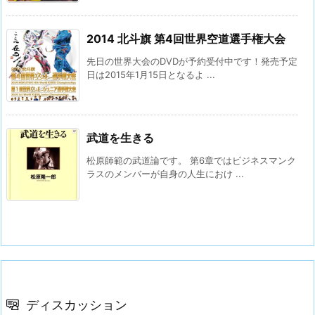
2014 北斗旗 第4回世界空道選手権大会
先日の世界大会のDVDが予約受付中です！発売予定
日は2015年1月15日となるよ ...
武道を生きる
松原師範の武道論です。 第6章ではビジネスマンク
ラスのメンバーが自身の人生におけ ...
ディスカッション