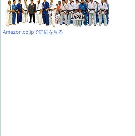
Amazon.co.jpで詳細を見る