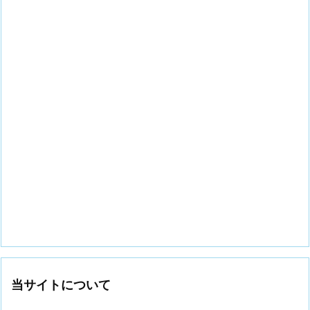
当サイトについて