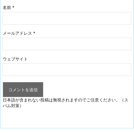
名前
*
メールアドレス
*
ウェブサイト
日本語が含まれない投稿は無視されますのでご注意ください。（ス
パム対策）