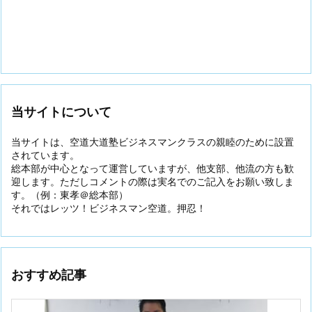
当サイトについて
当サイトは、空道大道塾ビジネスマンクラスの親睦のために設置
されています。
総本部が中心となって運営していますが、他支部、他流の方も歓
迎します。ただしコメントの際は実名でのご記入をお願い致しま
す。（例：東孝＠総本部）
それではレッツ！ビジネスマン空道。押忍！
おすすめ記事