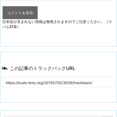
日本語が含まれない投稿は無視されますのでご注意ください。（ス
パム対策）

この記事のトラックバックURL