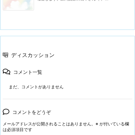
ディスカッション
コメント一覧
まだ、コメントがありません
コメントをどうぞ
メールアドレスが公開されることはありません。
※
が付いている欄
は必須項目です