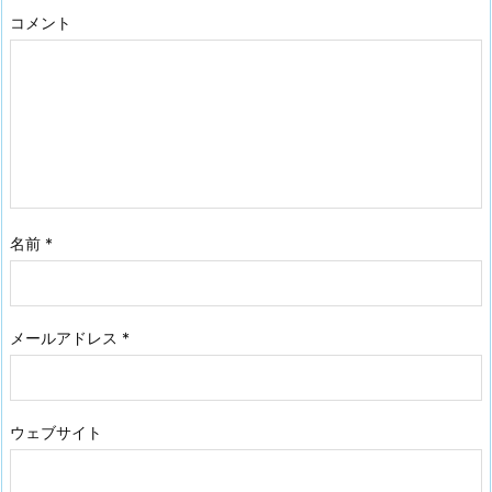
コメント
名前
*
メールアドレス
*
ウェブサイト