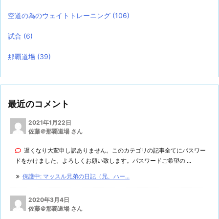
空道の為のウェイトトレーニング
(106)
試合
(6)
那覇道場
(39)
最近のコメント
2021年1月22日
佐藤＠那覇道場 さん
遅くなり大変申し訳ありません。このカテゴリの記事全てにパスワー
ドをかけました。よろしくお願い致します。パスワードご希望の ...
保護中: マッスル兄弟の日記（兄、ハー...
2020年3月4日
佐藤＠那覇道場 さん