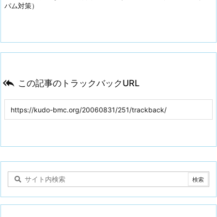
パム対策）

この記事のトラックバックURL