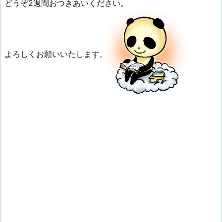
どうぞ2週間おつきあいください。
よろしくお願いいたします。