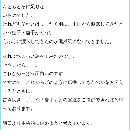
んともとるに足りな
いものでした。
けれどもそれとはまったく別に、中国から渡来してきたと
いう空手・唐手がどうい
うふうに渡来してきたのか俄然気になってきました。
それでちょっと調べてみたのです。
そうしたら。。。
これがめっぽう面白いのです。
ですので、これからどのように伝播してきたのかをお伝え
するとともに、
古き良き「手」や「唐手」との邂逅をご提供できればと思
っております。
明日より本格的に始めようと考えています。