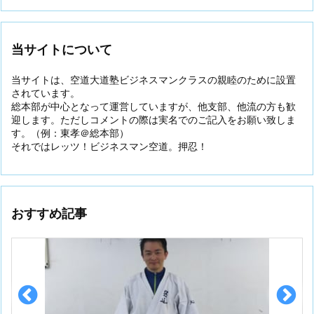
当サイトについて
当サイトは、空道大道塾ビジネスマンクラスの親睦のために設置
されています。
総本部が中心となって運営していますが、他支部、他流の方も歓
迎します。ただしコメントの際は実名でのご記入をお願い致しま
す。（例：東孝＠総本部）
それではレッツ！ビジネスマン空道。押忍！
おすすめ記事