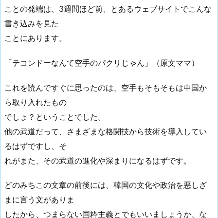
ことの発端は、3週間ほど前、とあるウェブサイトでこんな
書き込みを見た
ことにあります。
「テコンドーなんて空手のパクリじゃん」（原文ママ）
これを読んですぐに思ったのは、空手もそもそもは中国か
ら取り入れたもの
でしょ？ということでした。
他の武道だって、さまざまな格闘技から技術を導入してい
るはずですし、そ
れがまた、その武道の進化や深まりになるはずです。
どのみちこの文章の前後には、韓国の文化や政治を悪しざ
まに言う文がありま
したから、つまらない国粋主義とでもいいましょうか、な