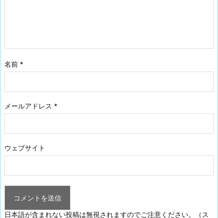
名前
*
メールアドレス
*
ウェブサイト
日本語が含まれない投稿は無視されますのでご注意ください。（ス