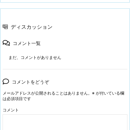
ディスカッション
コメント一覧
まだ、コメントがありません
コメントをどうぞ
メールアドレスが公開されることはありません。
※
が付いている欄
は必須項目です
コメント