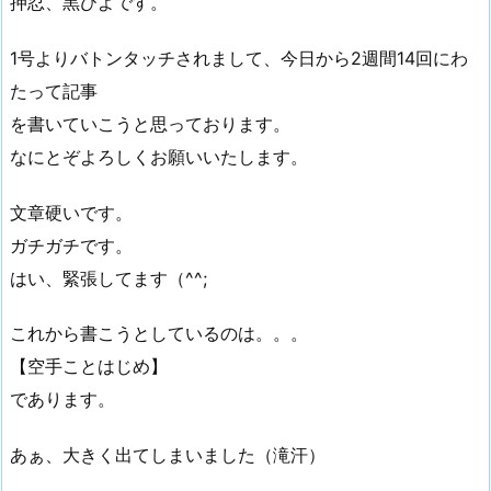
押忍、黒ひよです。
1号よりバトンタッチされまして、今日から2週間14回にわ
たって記事
を書いていこうと思っております。
なにとぞよろしくお願いいたします。
文章硬いです。
ガチガチです。
はい、緊張してます（^^;
これから書こうとしているのは。。。
【空手ことはじめ】
であります。
あぁ、大きく出てしまいました（滝汗）