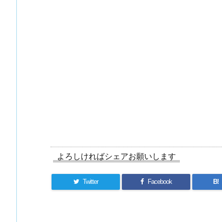
よろしければシェアお願いします
Twitter
Facebook
B!