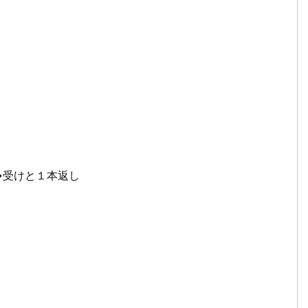
→受けと１本返し