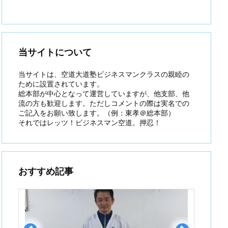
当サイトについて
当サイトは、空道大道塾ビジネスマンクラスの親睦の
ために設置されています。
総本部が中心となって運営していますが、他支部、他
流の方も歓迎します。ただしコメントの際は実名での
ご記入をお願い致します。（例：東孝＠総本部）
それではレッツ！ビジネスマン空道。押忍！
おすすめ記事