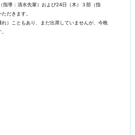
（指導：清水先輩）および24日（木）３部（指
いただきます。
れ）こともあり、まだ出席していませんが、今晩
す。