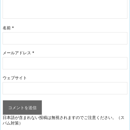
名前
*
メールアドレス
*
ウェブサイト
日本語が含まれない投稿は無視されますのでご注意ください。（ス
パム対策）