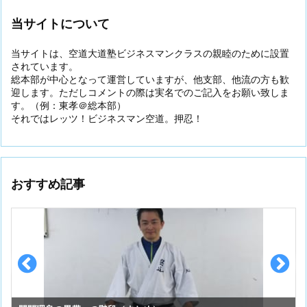
当サイトについて
当サイトは、空道大道塾ビジネスマンクラスの親睦のために設置
されています。
総本部が中心となって運営していますが、他支部、他流の方も歓
迎します。ただしコメントの際は実名でのご記入をお願い致しま
す。（例：東孝＠総本部）
それではレッツ！ビジネスマン空道。押忍！
おすすめ記事