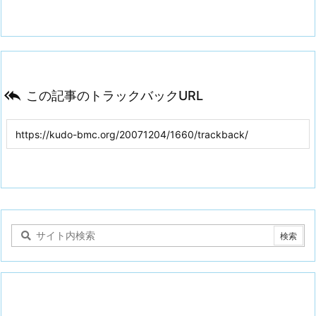

この記事のトラックバックURL