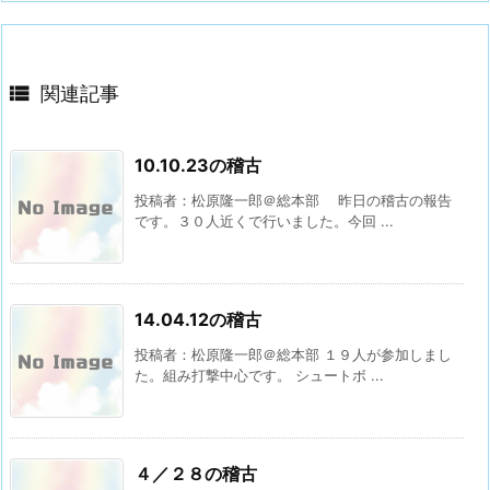

関連記事
10.10.23の稽古
投稿者：松原隆一郎＠総本部 昨日の稽古の報告
です。３０人近くで行いました。今回 ...
14.04.12の稽古
投稿者：松原隆一郎＠総本部 １９人が参加しまし
た。組み打撃中心です。 シュートボ ...
４／２８の稽古