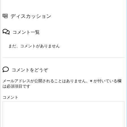
ディスカッション
コメント一覧
まだ、コメントがありません
コメントをどうぞ
メールアドレスが公開されることはありません。
※
が付いている欄
は必須項目です
コメント