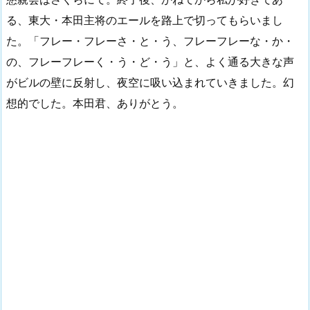
る、東大・本田主将のエールを路上で切ってもらいまし
た。「フレー・フレーさ・と・う、フレーフレーな・か・
の、フレーフレーく・う・ど・う」と、よく通る大きな声
がビルの壁に反射し、夜空に吸い込まれていきました。幻
想的でした。本田君、ありがとう。