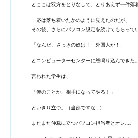
とここは双方をとりなして、とりあえず一件落
一応は落ち着いたかのように見えたのだが、
その後、さらにパソコン設定を続けてもらって
「なんだ、さっきの奴は！ 外国人か！」
とコンピューターセンターに怒鳴り込んできた
言われた学生は、
「俺のことか、相手になってやる！」
といきり立つ。（当然ですな…）
またまた仲裁に立つパソコン担当者とオレ…。