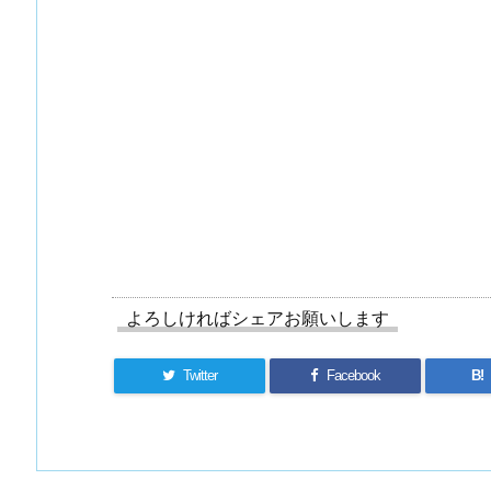
よろしければシェアお願いします
Twitter
Facebook
B!