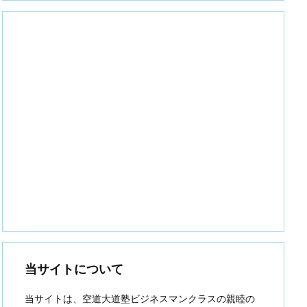
当サイトについて
当サイトは、空道大道塾ビジネスマンクラスの親睦の