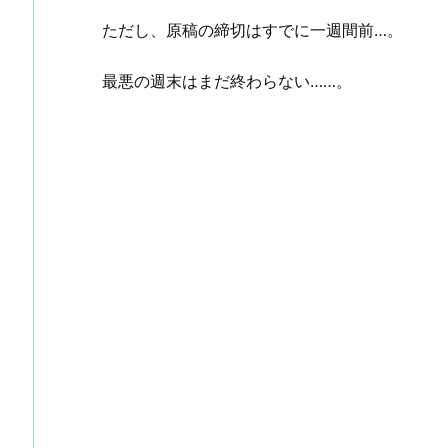
ただし、原稿の締切はすでに一週間前…。
最悪の週末はまだ終わらない……。