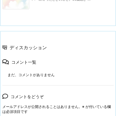
ディスカッション
コメント一覧
まだ、コメントがありません
コメントをどうぞ
メールアドレスが公開されることはありません。
※
が付いている欄
は必須項目です