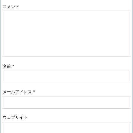
コメント
名前
*
メールアドレス
*
ウェブサイト