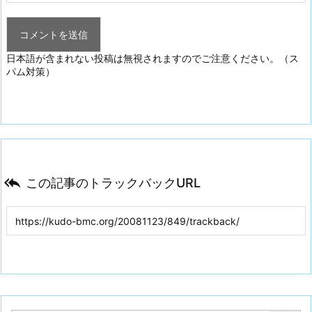
日本語が含まれない投稿は無視されますのでご注意ください。（ス
パム対策）

この記事のトラックバックURL