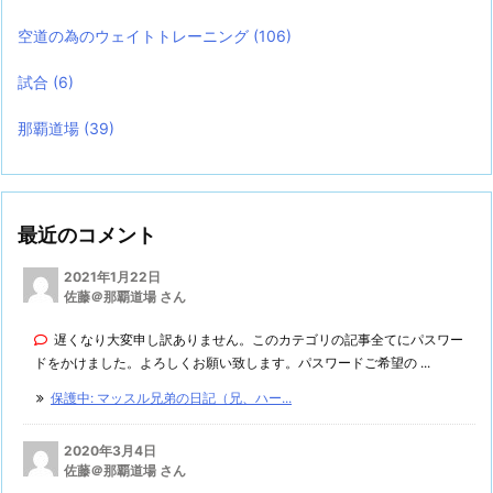
空道の為のウェイトトレーニング
(106)
試合
(6)
那覇道場
(39)
最近のコメント
2021年1月22日
佐藤＠那覇道場 さん
遅くなり大変申し訳ありません。このカテゴリの記事全てにパスワー
ドをかけました。よろしくお願い致します。パスワードご希望の ...
保護中: マッスル兄弟の日記（兄、ハー...
2020年3月4日
佐藤＠那覇道場 さん