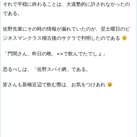
それで平穏に終わることは、大道塾的に許されなかったの
である。
佐野先輩にその時の情報が漏れていたのが、翌土曜日のビ
ジネスマンクラス稽古後のサクラで判明したのである
「門間さん、昨日の晩、××で飲んでたでしょ」
恐るべしは、「佐野スパイ網」である。
皆さんも新橋近辺で飲む際は、お気をつけあれ