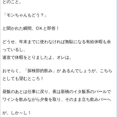
とのこと。
「モンちゃんもどう？」
と聞かれた瞬間、ОＫと即答！
どうせ、年末までに使わなければ無駄になる有給休暇も余
っているし、
速攻で休暇をとりましたよ、オレは。
おそらく、「探検部的飲み」が あるんでしょうが、こちら
としても望むところ！
昼飯のあとは仕事に戻り、夜は新橋のイタ飯系のバールで
ワインを飲みながら夕食を取り、そのまま立ち飲みバーへ
が、しか～し！