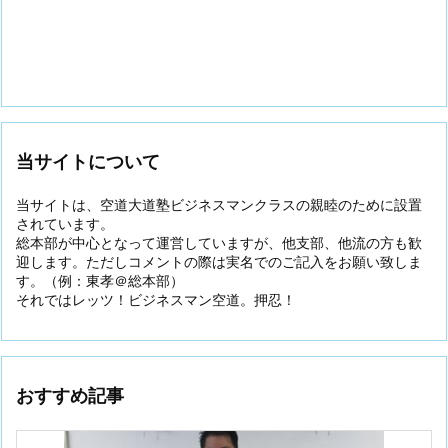
当サイトについて
当サイトは、空道大道塾ビジネスマンクラスの親睦のために設置
されています。
総本部が中心となって運営していますが、他支部、他流の方も歓
迎します。ただしコメントの際は実名でのご記入をお願い致しま
す。（例：東孝＠総本部）
それではレッツ！ビジネスマン空道。押忍！
おすすめ記事