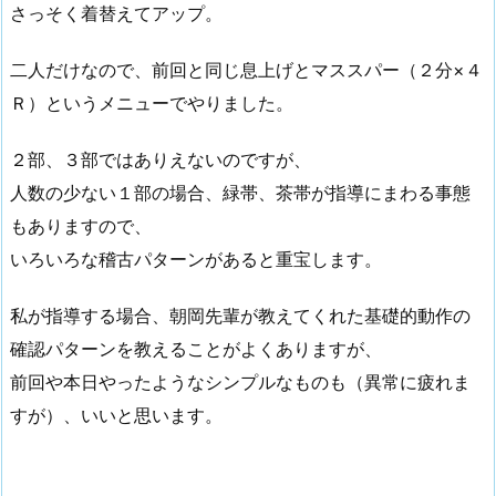
さっそく着替えてアップ。
二人だけなので、前回と同じ息上げとマススパー（２分×４
Ｒ）というメニューでやりました。
２部、３部ではありえないのですが、
人数の少ない１部の場合、緑帯、茶帯が指導にまわる事態
もありますので、
いろいろな稽古パターンがあると重宝します。
私が指導する場合、朝岡先輩が教えてくれた基礎的動作の
確認パターンを教えることがよくありますが、
前回や本日やったようなシンプルなものも（異常に疲れま
すが）、いいと思います。