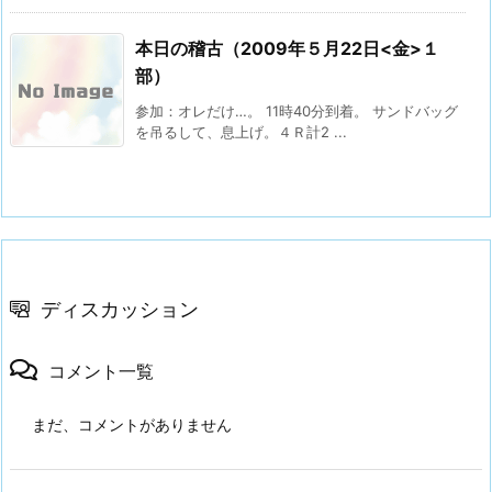
本日の稽古（2009年５月22日<金>１
部）
参加：オレだけ…。 11時40分到着。 サンドバッグ
を吊るして、息上げ。４Ｒ計2 ...
ディスカッション
コメント一覧
まだ、コメントがありません