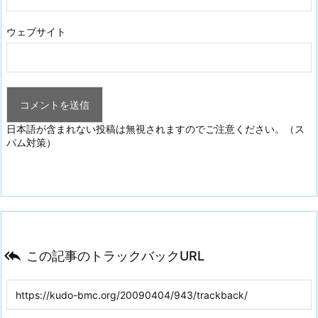
ウェブサイト
日本語が含まれない投稿は無視されますのでご注意ください。（ス
パム対策）

この記事のトラックバックURL