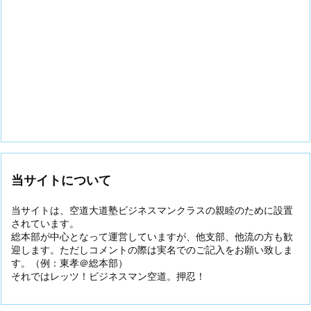
当サイトについて
当サイトは、空道大道塾ビジネスマンクラスの親睦のために設置
されています。
総本部が中心となって運営していますが、他支部、他流の方も歓
迎します。ただしコメントの際は実名でのご記入をお願い致しま
す。（例：東孝＠総本部）
それではレッツ！ビジネスマン空道。押忍！