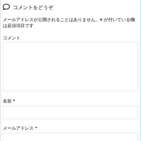
コメントをどうぞ
メールアドレスが公開されることはありません。
※
が付いている欄
は必須項目です
コメント
名前
*
メールアドレス
*