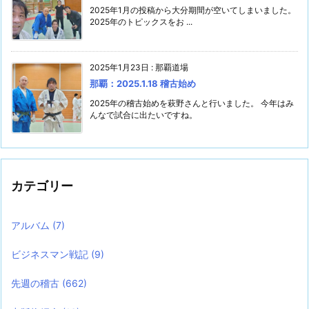
2025年1月の投稿から大分期間が空いてしまいました。
2025年のトピックスをお ...
2025年1月23日
:
那覇道場
那覇：2025.1.18 稽古始め
2025年の稽古始めを萩野さんと行いました。 今年はみ
んなで試合に出たいですね。
カテゴリー
アルバム
(7)
ビジネスマン戦記
(9)
先週の稽古
(662)