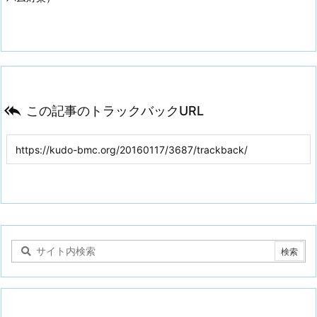

この記事のトラックバックURL