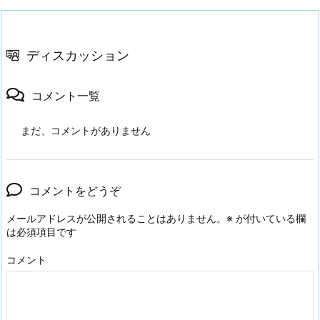
ディスカッション
コメント一覧
まだ、コメントがありません
コメントをどうぞ
メールアドレスが公開されることはありません。
※
が付いている欄
は必須項目です
コメント