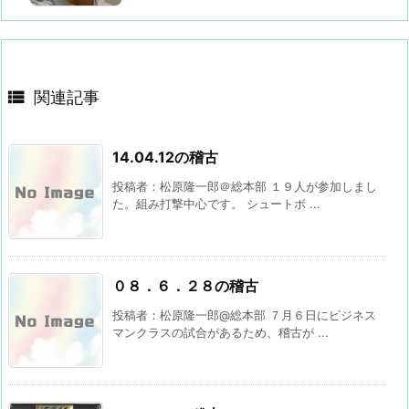

関連記事
14.04.12の稽古
投稿者：松原隆一郎＠総本部 １９人が参加しまし
た。組み打撃中心です。 シュートボ ...
０８．６．２８の稽古
投稿者：松原隆一郎@総本部 ７月６日にビジネス
マンクラスの試合があるため、稽古が ...