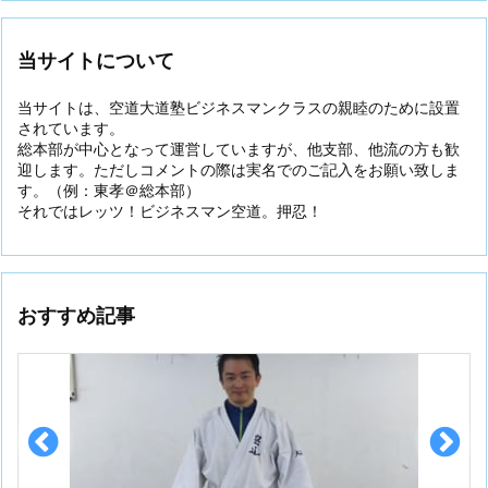
当サイトについて
当サイトは、空道大道塾ビジネスマンクラスの親睦のために設置
されています。
総本部が中心となって運営していますが、他支部、他流の方も歓
迎します。ただしコメントの際は実名でのご記入をお願い致しま
す。（例：東孝＠総本部）
それではレッツ！ビジネスマン空道。押忍！
おすすめ記事