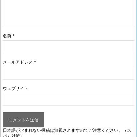
名前
*
メールアドレス
*
ウェブサイト
日本語が含まれない投稿は無視されますのでご注意ください。（ス
パム対策）