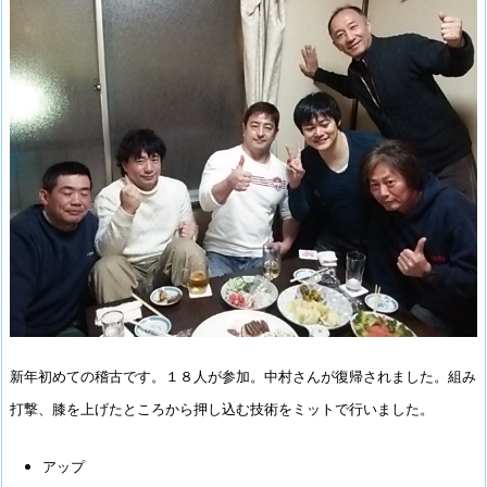
新年初めての稽古です。１８人が参加。中村さんが復帰されました。
組み
打撃、膝を上げたところから押し込む技術をミットで行いました。
アップ