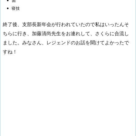
面
寝技
終了後、支部長新年会が行われていたので私はいったんそ
ちらに行き、加藤清尚先生をお連れして、さくらに合流し
ました。みなさん、レジェンドのお話を聞けてよかったで
すね！