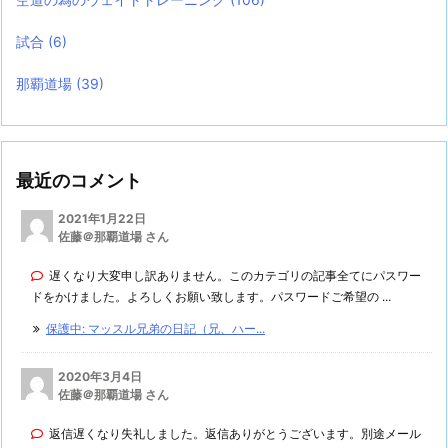
試合
(6)
那覇道場
(39)
最近のコメント
2021年1月22日
佐藤＠那覇道場 さん
遅くなり大変申し訳ありません。このカテゴリの記事全てにパスワー
ドをかけました。よろしくお願い致します。パスワードご希望の ...
保護中: マッスル兄弟の日記（兄、ハー...
2020年3月4日
佐藤＠那覇道場 さん
返信遅くなり失礼しました。返信ありがとうございます。別途メール