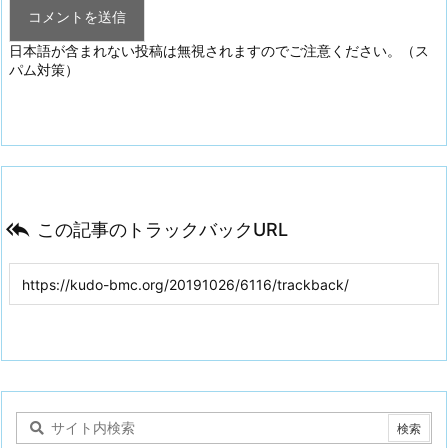
日本語が含まれない投稿は無視されますのでご注意ください。（ス
パム対策）

この記事のトラックバックURL