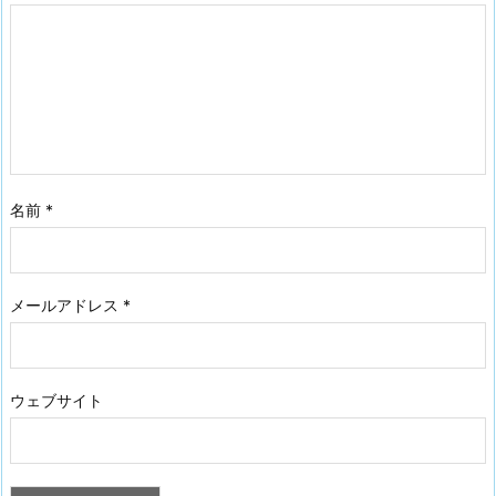
名前
*
メールアドレス
*
ウェブサイト