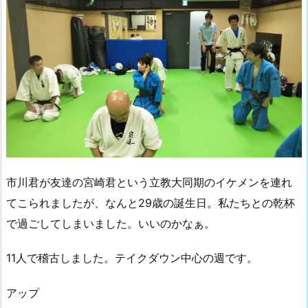
市川君が友達の宮崎君という立教大同期のイケメンを連れ
てこられましたが、なんと29歳の誕生日。私たちとの乾杯
で過ごしてしまいました。いいのかなぁ。
11人で稽古しました。テイクダウン中心の週です。
アップ