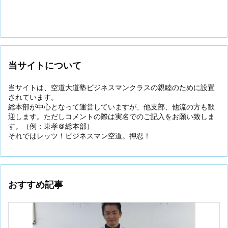
当サイトについて
当サイトは、空道大道塾ビジネスマンクラスの親睦のために設置
されています。
総本部が中心となって運営していますが、他支部、他流の方も歓
迎します。ただしコメントの際は実名でのご記入をお願い致しま
す。（例：東孝＠総本部）
それではレッツ！ビジネスマン空道。押忍！
おすすめ記事