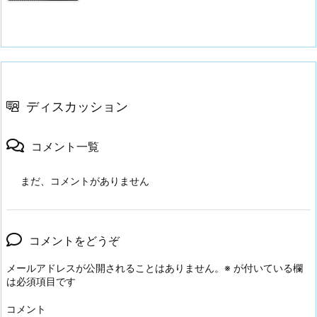
ディスカッション
コメント一覧
まだ、コメントがありません
コメントをどうぞ
メールアドレスが公開されることはありません。
※
が付いている欄
は必須項目です
コメント