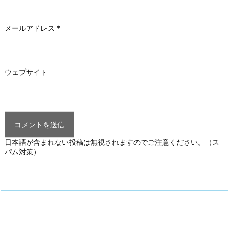
メールアドレス
*
ウェブサイト
日本語が含まれない投稿は無視されますのでご注意ください。（ス
パム対策）