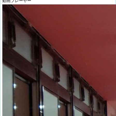
動画プレーヤー