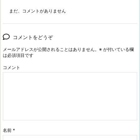
まだ、コメントがありません
コメントをどうぞ
メールアドレスが公開されることはありません。
※
が付いている欄
は必須項目です
コメント
名前
*