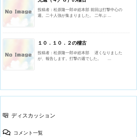
投稿者：松原隆一郎＠総本部 前回は打撃中心の
週。二十人強が集まりました。 二年ぶ ...
１０．１０．２の稽古
投稿者：松原隆一郎＠総本部 遅くなりました
が、報告します。打撃の週でした。 ...
ディスカッション
コメント一覧