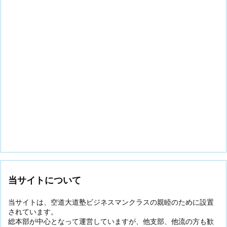
当サイトについて
当サイトは、空道大道塾ビジネスマンクラスの親睦のために設置
されています。
総本部が中心となって運営していますが、他支部、他流の方も歓