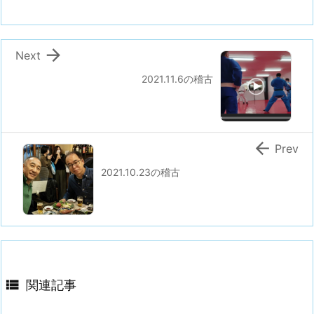

Next
2021.11.6の稽古

Prev
2021.10.23の稽古

関連記事