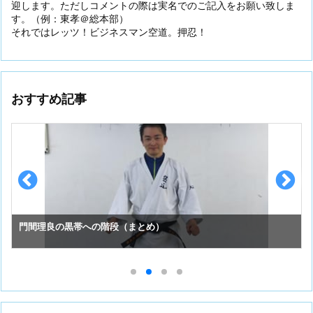
迎します。ただしコメントの際は実名でのご記入をお願い致しま
す。（例：東孝＠総本部）
それではレッツ！ビジネスマン空道。押忍！
おすすめ記事
スーパーセーフのお手入れ （①初めての投稿）