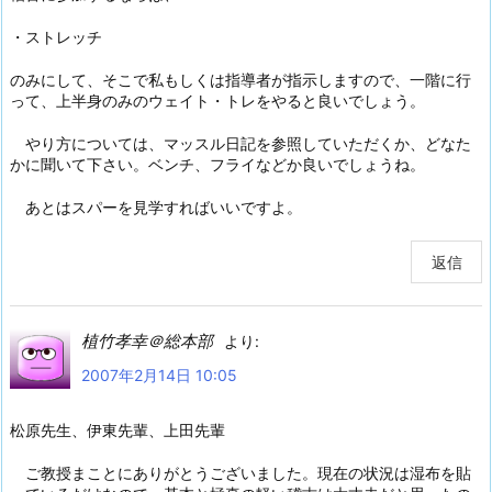
・ストレッチ
のみにして、そこで私もしくは指導者が指示しますので、一階に行
って、上半身のみのウェイト・トレをやると良いでしょう。
やり方については、マッスル日記を参照していただくか、どなた
かに聞いて下さい。ベンチ、フライなどか良いでしょうね。
あとはスパーを見学すればいいですよ。
返信
植竹孝幸＠総本部
より:
2007年2月14日 10:05
松原先生、伊東先輩、上田先輩
ご教授まことにありがとうございました。現在の状況は湿布を貼