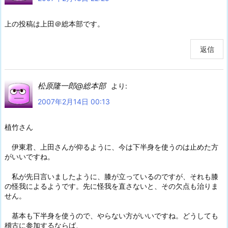
上の投稿は上田＠総本部です。
返信
松原隆一郎@総本部
より:
2007年2月14日 00:13
植竹さん
伊東君、上田さんが仰るように、今は下半身を使うのは止めた方
がいいですね。
私が先日言いましたように、膝が立っているのですが、それも膝
の怪我によるようです。先に怪我を直さないと、その欠点も治りま
せん。
基本も下半身を使うので、やらない方がいいですね。どうしても
稽古に参加するならば、