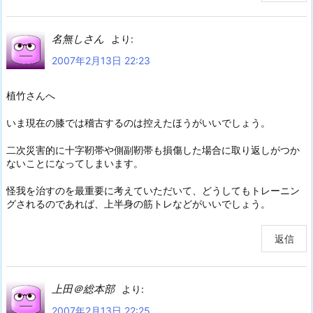
名無しさん
より:
2007年2月13日 22:23
植竹さんへ
いま現在の膝では稽古するのは控えたほうがいいでしょう。
二次災害的に十字靭帯や側副靭帯も損傷した場合に取り返しがつか
ないことになってしまいます。
怪我を治すのを最重要に考えていただいて、どうしてもトレーニン
グされるのであれば、上半身の筋トレなどがいいでしょう。
返信
上田＠総本部
より:
2007年2月13日 22:25