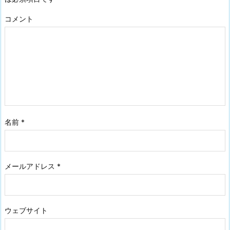
コメント
名前
*
メールアドレス
*
ウェブサイト