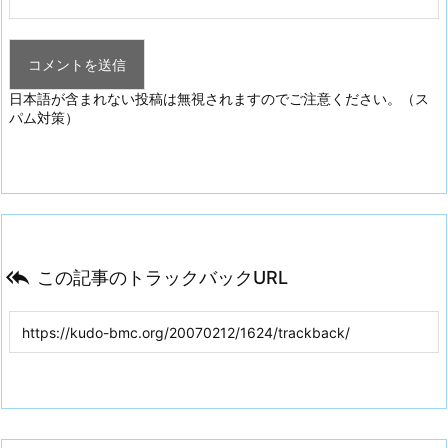
日本語が含まれない投稿は無視されますのでご注意ください。（ス
パム対策）

この記事のトラックバックURL