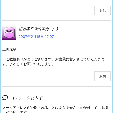
返信
植竹孝幸＠総本部
より:
2007年2月15日 17:07
上田先輩
ご教授ありがとうございます。お言葉に甘えさせていただきま
す。よろしくお願いいたします。
返信
コメントをどうぞ
メールアドレスが公開されることはありません。
※
が付いている欄
は必須項目です