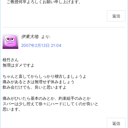
ご教授何卒よろしくお願い申し上げます。
返信
伊東大地
より:
2007年2月13日 21:04
植竹さん
無理はダメですよ
ちゃんと直してからしっかり稽古しましょうよ
痛みがあるときは無理せず休みましょう
飲み会だけでも、良いと思いますよ
痛みがひいたら基本のみとか、約束組手のみとか
スパーは少し控えて徐々にハードにしてくのが良いと
思います。
返信