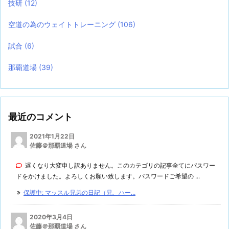
技研
(12)
空道の為のウェイトトレーニング
(106)
試合
(6)
那覇道場
(39)
最近のコメント
2021年1月22日
佐藤＠那覇道場 さん
遅くなり大変申し訳ありません。このカテゴリの記事全てにパスワー
ドをかけました。よろしくお願い致します。パスワードご希望の ...
保護中: マッスル兄弟の日記（兄、ハー...
2020年3月4日
佐藤＠那覇道場 さん