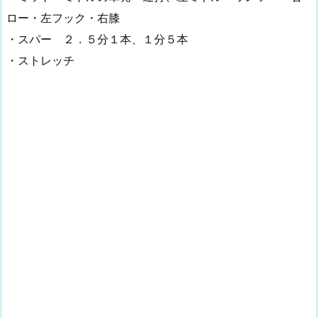
ロー・左フック・右膝
・スパー ２．５分１本、１分５本
・ストレッチ