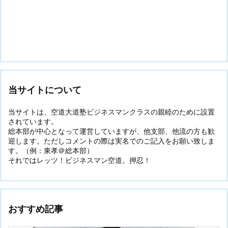
当サイトについて
当サイトは、空道大道塾ビジネスマンクラスの親睦のために設置
されています。
総本部が中心となって運営していますが、他支部、他流の方も歓
迎します。ただしコメントの際は実名でのご記入をお願い致しま
す。（例：東孝＠総本部）
それではレッツ！ビジネスマン空道。押忍！
おすすめ記事