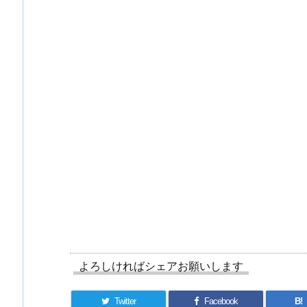
よろしければシェアお願いします
Twitter
Facebook
B!