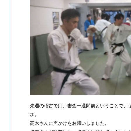
先週の稽古では、審査一週間前ということで、恒
加。
高木さんに声かけをお願いしました。