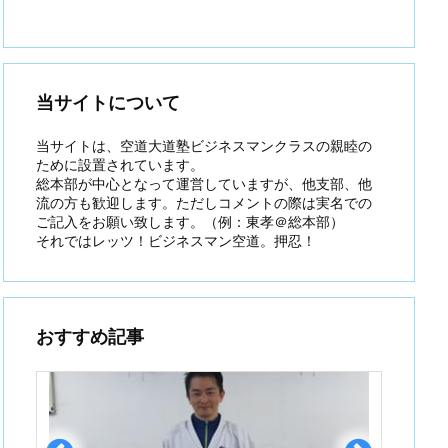
当サイトについて
当サイトは、空道大道塾ビジネスマンクラスの親睦の
ために設置されています。
総本部が中心となって運営していますが、他支部、他
流の方も歓迎します。ただしコメントの際は実名での
ご記入をお願い致します。（例：東孝＠総本部）
それではレッツ！ビジネスマン空道。押忍！
おすすめ記事