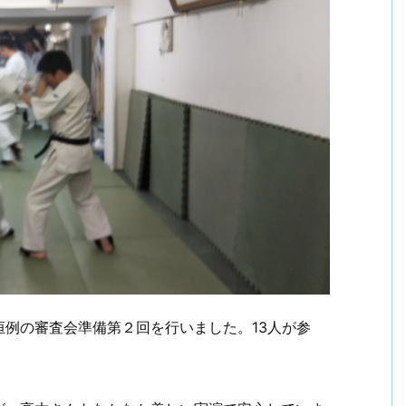
例の審査会準備第２回を行いました。13人が参