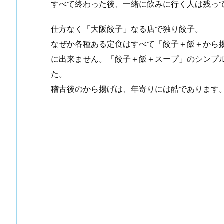
すべて終わった後、一緒に飲みに行く人は残っ
仕方なく「大阪餃子」なる店で独り餃子。
なぜか各種ある定食はすべて「餃子＋飯＋から
に出来ません。「餃子＋飯＋スープ」のシンプ
た。
稽古後のから揚げは、年寄りには酷であります