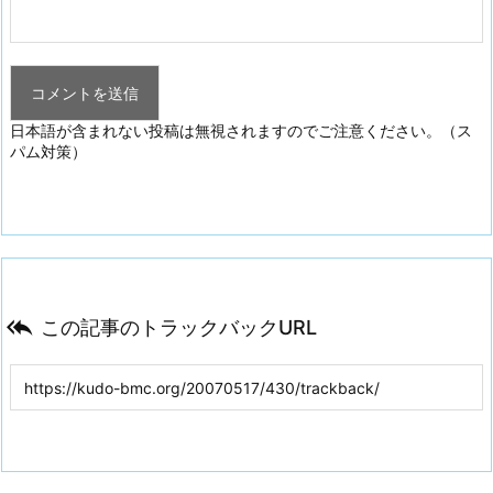
日本語が含まれない投稿は無視されますのでご注意ください。（ス
パム対策）

この記事のトラックバックURL