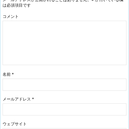
は必須項目です
コメント
名前
*
メールアドレス
*
ウェブサイト