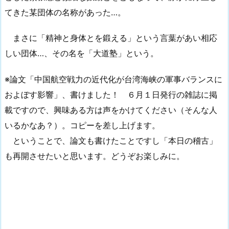
てきた某団体の名称があった…。
まさに「精神と身体とを鍛える」という言葉があい相応
しい団体…、その名を「大道塾」という。
※論文「中国航空戦力の近代化が台湾海峡の軍事バランスに
およぼす影響」、書けました！ ６月１日発行の雑誌に掲
載ですので、興味ある方は声をかけてください（そんな人
いるかなあ？）。コピーを差し上げます。
ということで、論文も書けたことですし「本日の稽古」
も再開させたいと思います。どうぞお楽しみに。