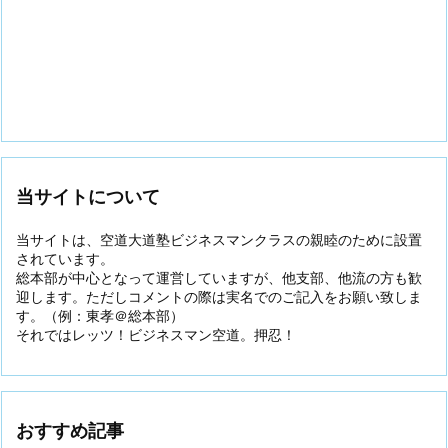
当サイトについて
当サイトは、空道大道塾ビジネスマンクラスの親睦のために設置
されています。
総本部が中心となって運営していますが、他支部、他流の方も歓
迎します。ただしコメントの際は実名でのご記入をお願い致しま
す。（例：東孝＠総本部）
それではレッツ！ビジネスマン空道。押忍！
おすすめ記事