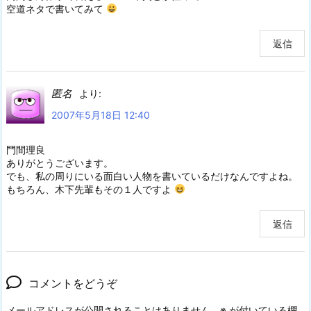
空道ネタで書いてみて
返信
匿名
より:
2007年5月18日 12:40
門間理良
ありがとうございます。
でも、私の周りにいる面白い人物を書いているだけなんですよね。
もちろん、木下先輩もその１人ですよ
返信
コメントをどうぞ
メールアドレスが公開されることはありません。
※
が付いている欄