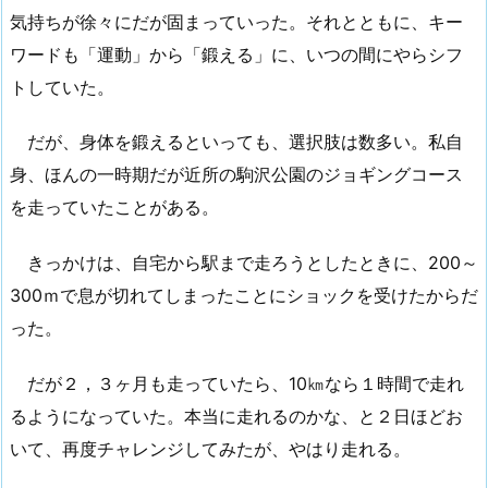
気持ちが徐々にだが固まっていった。それとともに、キー
ワードも「運動」から「鍛える」に、いつの間にやらシフ
トしていた。
だが、身体を鍛えるといっても、選択肢は数多い。私自
身、ほんの一時期だが近所の駒沢公園のジョギングコース
を走っていたことがある。
きっかけは、自宅から駅まで走ろうとしたときに、200～
300ｍで息が切れてしまったことにショックを受けたからだ
った。
だが２，３ヶ月も走っていたら、10㎞なら１時間で走れ
るようになっていた。本当に走れるのかな、と２日ほどお
いて、再度チャレンジしてみたが、やはり走れる。