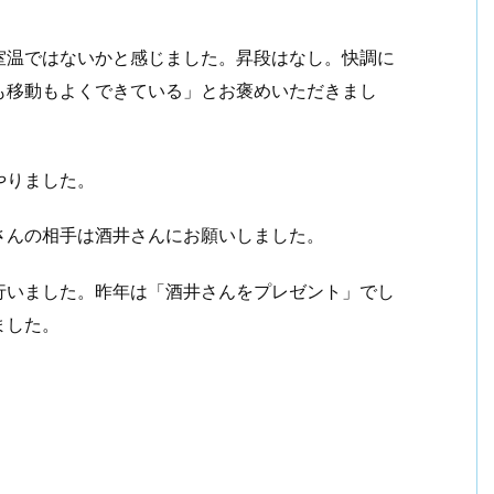
温ではないかと感じました。昇段はなし。快調に
も移動もよくできている」とお褒めいただきまし
やりました。
んの相手は酒井さんにお願いしました。
いました。昨年は「酒井さんをプレゼント」でし
ました。