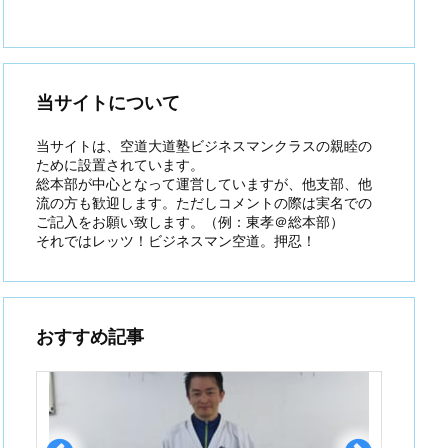
当サイトについて
当サイトは、空道大道塾ビジネスマンクラスの親睦の
ために設置されています。
総本部が中心となって運営していますが、他支部、他
流の方も歓迎します。ただしコメントの際は実名での
ご記入をお願い致します。（例：東孝＠総本部）
それではレッツ！ビジネスマン空道。押忍！
おすすめ記事