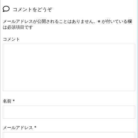
コメントをどうぞ
メールアドレスが公開されることはありません。
※
が付いている欄
は必須項目です
コメント
名前
*
メールアドレス
*