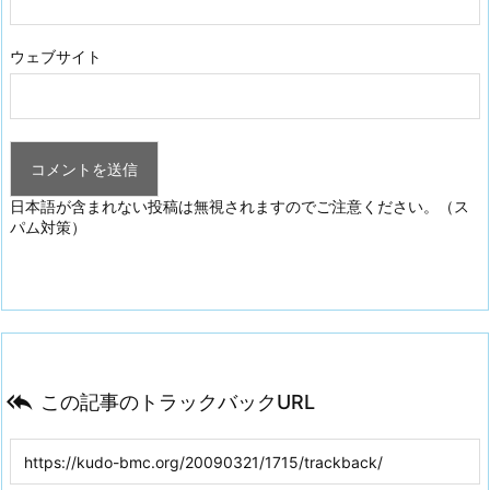
ウェブサイト
日本語が含まれない投稿は無視されますのでご注意ください。（ス
パム対策）

この記事のトラックバックURL