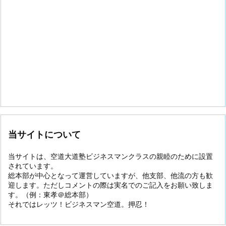
当サイトについて
当サイトは、空道大道塾ビジネスマンクラスの親睦のために設置
されています。
総本部が中心となって運営していますが、他支部、他流の方も歓
迎します。ただしコメントの際は実名でのご記入をお願い致しま
す。（例：東孝＠総本部）
それではレッツ！ビジネスマン空道。押忍！