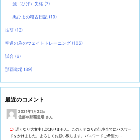
髭（ひげ）失格
(7)
黒ひよの稽古日記
(19)
技研
(12)
空道の為のウェイトトレーニング
(106)
試合
(6)
那覇道場
(39)
最近のコメント
2021年1月22日
佐藤＠那覇道場 さん
遅くなり大変申し訳ありません。このカテゴリの記事全てにパスワー
ドをかけました。よろしくお願い致します。パスワードご希望の ...