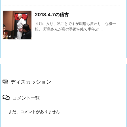
2018.4.7の稽古
４月に入り、私ごとですが職場も変わり、心機一
転。 野島さんが肩の手術を経て半年ぶ ...
ディスカッション
コメント一覧
まだ、コメントがありません