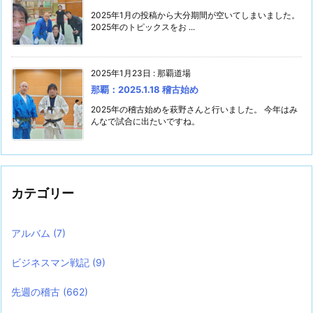
2025年1月の投稿から大分期間が空いてしまいました。
2025年のトピックスをお ...
2025年1月23日
:
那覇道場
那覇：2025.1.18 稽古始め
2025年の稽古始めを萩野さんと行いました。 今年はみ
んなで試合に出たいですね。
カテゴリー
アルバム
(7)
ビジネスマン戦記
(9)
先週の稽古
(662)